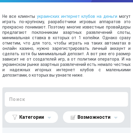
Не все клиенты
украинских интернет клубов на деньги
могут
играть по-крупному, разработчики игровых аппаратов это
прекрасно понимают. Поэтому многие известные провайдеры
предлагают поклонникам азартных развлечений слоты,
минимальная ставка в которых от 1 копейки. Однако сразу
отметим, что для того, чтобы играть на таких автоматах в
онлайн казино, нужно зарегистрировать личный аккаунт и
сделать хотя бы минимальный депозит. А вот уже его размер
зависит не от создателей игр, а от политики оператора. И на
украинском рынке азартных развлечений есть немало честных
и надежных игорных интернет клубов с маленькими
депозитами, о которых вы узнаете ниже.
Категории
Возможности