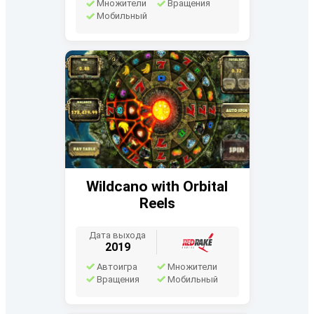
Множители
Вращения
Мобильный
Wildcano with Orbital
Reels
Дата выхода
2019
Автоигра
Множители
Вращения
Мобильный