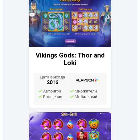
Vikings Gods: Thor and
Loki
Дата выхода
2016
Автоигра
Множители
Вращения
Мобильный