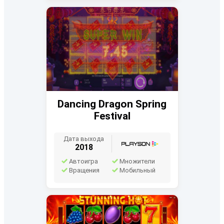
Dancing Dragon Spring
Festival
Дата выхода
2018
Автоигра
Множители
Вращения
Мобильный