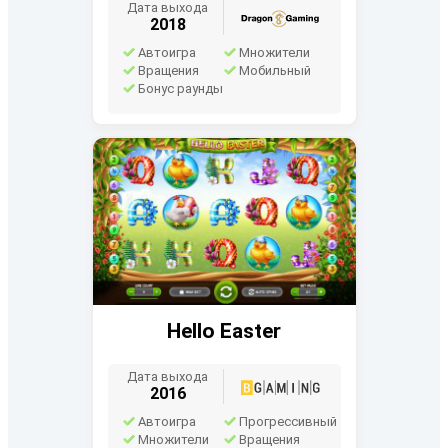
Дата выхода
2018
Автоигра
Множители
Вращения
Мобильный
Бонус раунды
Hello Easter
Дата выхода
2016
Автоигра
Прогрессивный
Множители
Вращения