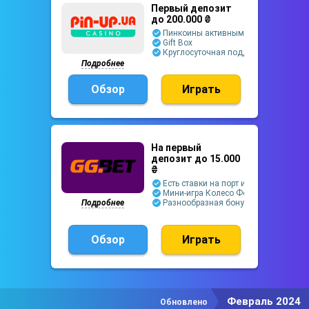
Первый депозит
до 200.000 ₴
Пинкоины активным игрокам
Gift Box
Круглосуточная поддержка 24/7
Подробнее
Обзор
Играть
На первый
депозит до 15.000
₴
Есть ставки на порт и Live Casino
Мини-игра Колесо Фортуны
Подробнее
Разнообразная бонусная программа
Обзор
Играть
Февраль 2024
Обновлено