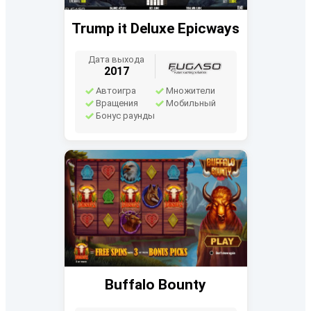
Trump it Deluxe Epicways
Дата выхода
2017
Автоигра
Множители
Вращения
Мобильный
Бонус раунды
Buffalo Bounty