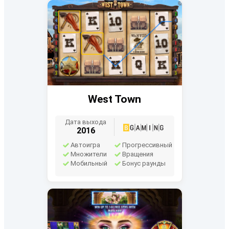
West Town
Дата выхода
2016
Автоигра
Прогрессивный
Множители
Вращения
Мобильный
Бонус раунды