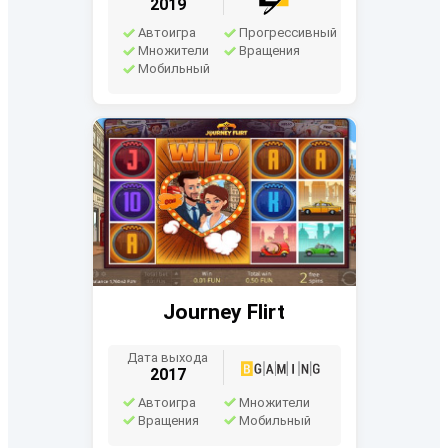
2019
Автоигра
Прогрессивный
Множители
Вращения
Мобильный
Journey Flirt
Дата выхода
2017
Автоигра
Множители
Вращения
Мобильный