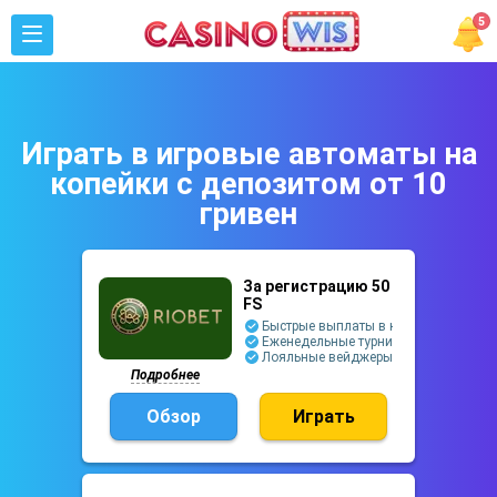
Играть в игровые автоматы на
копейки с депозитом от 10
гривен
За регистрацию 50
FS
Быстрые выплаты в криптовалюте
Еженедельные турниры
Лояльные вейджеры на бонусы
Подробнее
Обзор
Играть