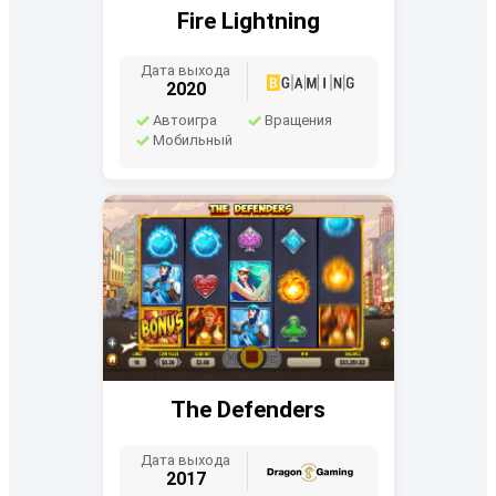
Fire Lightning
Дата выхода
2020
Автоигра
Вращения
Мобильный
The Defenders
Дата выхода
2017