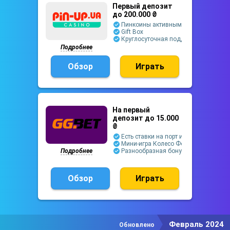
Первый депозит
до 200.000 ₴
Пинкоины активным игрокам
Gift Box
Круглосуточная поддержка 24/7
Подробнее
Обзор
Играть
На первый
депозит до 15.000
₴
Есть ставки на порт и Live Casino
Мини-игра Колесо Фортуны
Подробнее
Разнообразная бонусная программа
Обзор
Играть
Февраль 2024
Обновлено