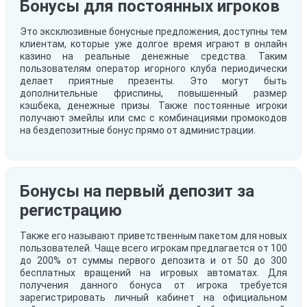
Бонусы для постоянных игроков
Это эксклюзивные бонусные предложения, доступны тем
клиентам, которые уже долгое время играют в онлайн
казино на реальные денежные средства. Таким
пользователям оператор игорного клуба периодически
делает приятные презенты. Это могут быть
дополнительные фриспины, повышенный размер
кэшбека, денежные призы. Также постоянные игроки
получают эмейлы или смс с комбинациями промокодов
на бездепозитные бонус прямо от администрации.
Бонусы на первый депозит за
регистрацию
Также его называют приветственным пакетом для новых
пользователей. Чаще всего игрокам предлагается от 100
до 200% от суммы первого депозита и от 50 до 300
бесплатных вращений на игровых автоматах. Для
получения данного бонуса от игрока требуется
зарегистрировать личный кабинет на официальном