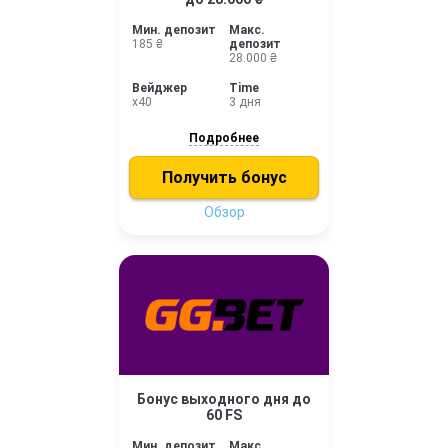
Мин. депозит
Макс.
185 ₴
депозит
28.000 ₴
Вейджер
Time
x40
3 дня
Подробнее
Получить бонус
Обзор
Бонус выходного дня до
60 FS
Мин. депозит
Макс.