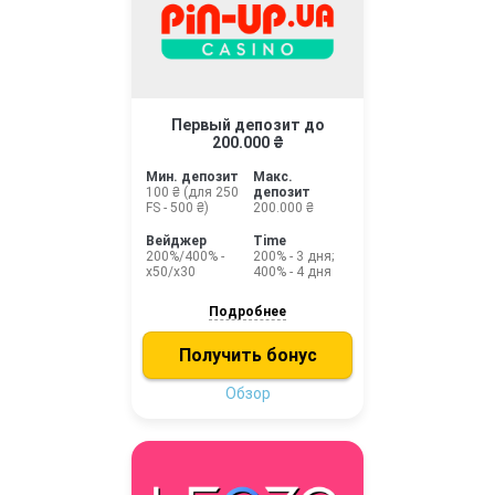
Первый депозит до
200.000 ₴
Мин. депозит
Макс.
100 ₴ (для 250
депозит
FS - 500 ₴)
200.000 ₴
Вейджер
Time
200%/400% -
200% - 3 дня;
х50/х30
400% - 4 дня
Подробнее
Получить бонус
Обзор