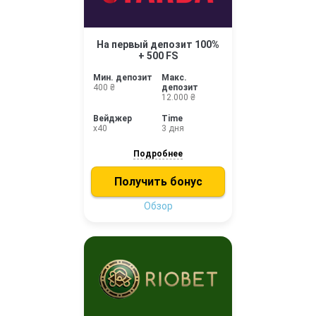
На первый депозит 100%
+ 500 FS
Мин. депозит
Макс.
400 ₴
депозит
12.000 ₴
Вейджер
Time
x40
3 дня
Подробнее
Получить бонус
Обзор