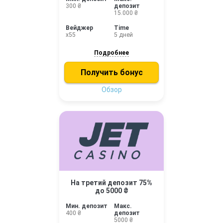
300 ₴
депозит
15.000 ₴
Вейджер
Time
x55
5 дней
Подробнее
Получить бонус
Обзор
На третий депозит 75%
до 5000 ₴
Мин. депозит
Макс.
400 ₴
депозит
5000 ₴