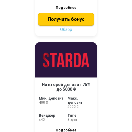
Подробнее
Получить бонус
Обзор
На второй депозит 75%
до 5000 ₴
Мин. депозит
Макс.
400 ₴
депозит
5000 ₴
Вейджер
Time
x40
3 дня
Подробнее