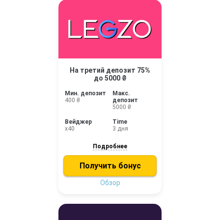
На третий депозит 75%
до 5000 ₴
Мин. депозит
Макс.
400 ₴
депозит
5000 ₴
Вейджер
Time
x40
3 дня
Подробнее
Получить бонус
Обзор