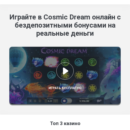
Играйте в Cosmic Dream онлайн с
бездепозитными бонусами на
реальные деньги
Топ 3 казино