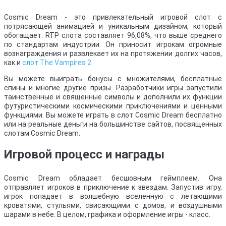
Cosmic Dream - это привлекательный игровой слот с
потрясающей анимацией и уникальным дизайном, который
обогащает. RTP слота составляет 96,08%, что выше среднего
по стандартам индустрии. Он приносит игрокам огромные
вознаграждения и развлекает их на протяжении долгих часов,
как и
слот The Vampires 2
.
Вы можете выиграть бонусы с множителями, бесплатные
спины и многие другие призы. Разработчики игры запустили
таинственные и священные символы и дополнили их функции
футуристическими космическими приключениями и ценными
функциями. Вы можете играть в слот Cosmic Dream бесплатно
или на реальные деньги на большинстве сайтов, посвященных
слотам Cosmic Dream.
Игровой процесс и награды
Cosmic Dream обладает бесшовным геймплеем. Она
отправляет игроков в приключение к звездам. Запустив игру,
игрок попадает в волшебную вселенную с летающими
кроватями, стульями, свисающими с домов, и воздушными
шарами в небе. В целом, графика и оформление игры - класс.