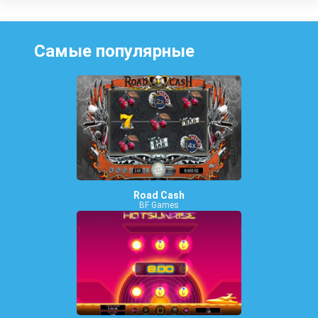
Самые популярные
ИГРАТЬ Б
Road Cash
BF Games