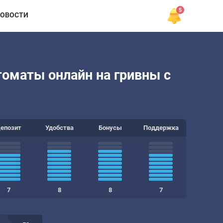
ОВОСТИ
втоматы онлайн на гривны с
епозит
Удобства
Бонусы
Поддержка
7
8
8
7