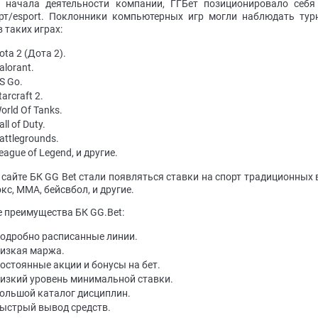
 начала деятельности компании, ГГБет позиционировало себя
рт/esport. Поклонники компьютерных игр могли наблюдать тур
 таких играх:
ota 2 (Дота 2).
alorant.
S Go.
tarcraft 2.
orld Of Tanks.
all of Duty.
attlegrounds.
eague of Legend, и другие.
сайте БК GG Bet стали появляться ставки на спорт традиционных в
окс, ММА, бейсвбол, и другие.
 преимущества БК GG.Bet:
одробно расписанные линии.
изкая маржа.
остоянные акции и бонусы на бет.
изкий уровень минимальной ставки.
ольшой каталог дисциплин.
ыстрый вывод средств.