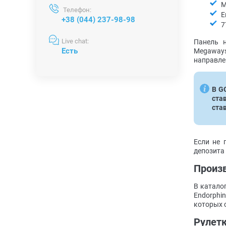
М
Телефон:
Е
+38 (044) 237-98-98
7
Live chat:
Панель 
Есть
Megaways
направле
В G
ста
ста
Если не 
депозита 
Произв
В каталог
Endorphin
которых 
Рулетк