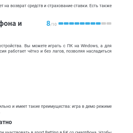
т на возврат средств и страхование ставки. Есть также
фона и
8
/10
устройства. Вы можете играть с ПК на Windows, а для
ия работает чётко и без лагов, позволяя насладиться
ильно и имеет такие преимущества: игра в демо режиме
.
атно
и участвовать в sport Betting в БК со смартфона. Чтобы