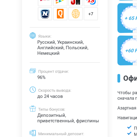
+7
+ 65 
Языки:
Русский, Украинский,
Английский, Польский,
+60 
Немецкий
Процент отдачи:
Офи
96%
Скорость вывода:
Чтобы ра
до 24 часов
сначала п
Азартная 
Типы бонусов:
Депозитный,
Навигаци
приветственный, фриспины
П
Минимальный депозит:
М