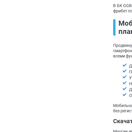
В БК GGBe
фрибет п
Моб
пла
Продвину
смартфон
всеми фун
Д
П
У
Н
Д
О
Мобильна
без регис
Скачат
Многие и