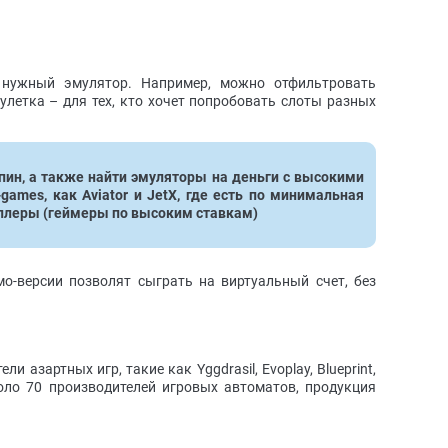
 нужный эмулятор. Например, можно отфильтровать
Рулетка – для тех, кто хочет попробовать слоты разных
пин, а также найти эмуляторы на деньги с высокими
ames, как Aviator и JetX, где есть по минимальная
роллеры (геймеры по высоким ставкам)
о-версии позволят сыграть на виртуальный счет, без
азартных игр, такие как Yggdrasil, Evoplay, Blueprint,
 около 70 производителей игровых автоматов, продукция