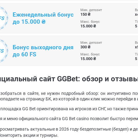
Мин. депозит
В
Еженедельный бонус
150 ₴
x
FS
до 15.000 ₴
Макс. бонус
T
15.000 ₴
5
Мин. депозит
В
Бонус выходного дня
300 ₴
x
FS
до 60 FS
Макс. бонус
T
15.000 ₴
5
циальный сайт GGBet: обзор и отзыв
зобраться в сайте, не нужен подробный обзор: он интуитивно п
опадаете на страницу БК, из которой в один клик можно перейди в
площадка GG Bet ориентирована на игроков из СНГ, но также прини
я и меню официального сайта GG Bet casino позволит быстро перем
росматривать актуальные в 2026 году бездепозитные (бездеп) и д
ониторить акции и турниры.