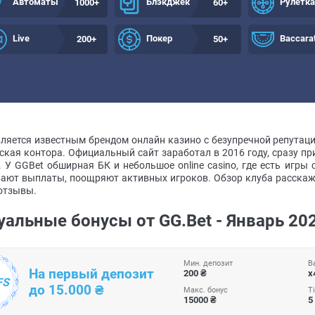
Автоматы
Блэкджек
Рулетка
1000+
60+
Live
Покер
Baccara
200+
50+
вляется известным брендом онлайн казино с безупречной репутаци
ская контора. Официальный сайт заработал в 2016 году, сразу пр
. У GGBet обширная БК и небольшое online casino, где есть игры
ают выплаты, поощряют активных игроков. Обзор клуба расскажет
отзывы.
уальные бонусы от GG.Bet - Январь 20
Мин. депозит
В
На первый депозит
200 ₴
x
FS
до 15.000 ₴
Макс. бонус
T
15000 ₴
5