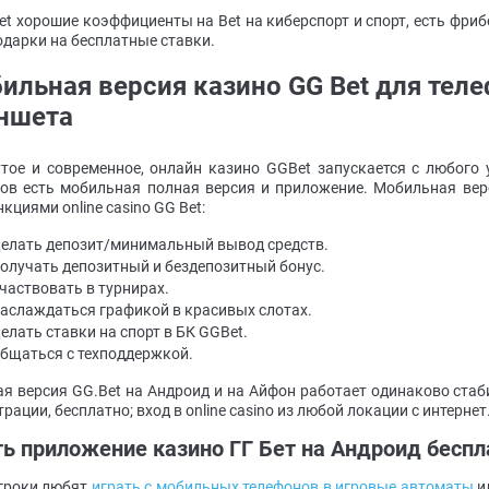
t хорошие коэффициенты на Bet на киберспорт и спорт, есть фрибе
одарки на бесплатные ставки.
ильная версия казино GG Bet для теле
ншета
тое и современное, онлайн казино GGBet запускается с любого 
ов есть мобильная полная версия и приложение. Мобильная верс
кциями online casino GG Bet:
елать депозит/минимальный вывод средств.
олучать депозитный и бездепозитный бонус.
частвовать в турнирах.
аслаждаться графикой в красивых слотах.
елать ставки на спорт в БК GGBet.
бщаться с техподдержкой.
я версия GG.Bet на Андроид и на Айфон работает одинаково стаб
трации, бесплатно; вход в online casino из любой локации с интернет
ь приложение казино ГГ Бет на Андроид беспл
гроки любят
играть с мобильных телефонов в игровые автоматы
ил