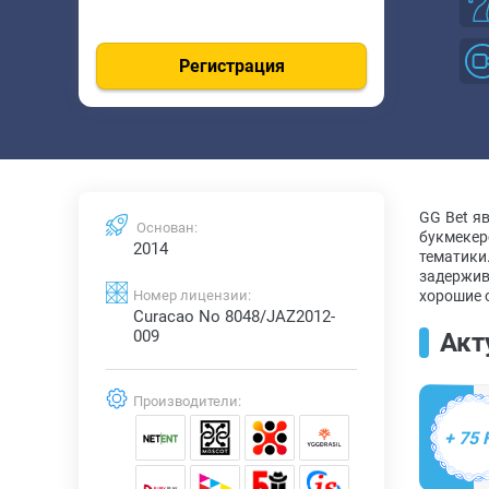
Регистрация
GG Bet я
Основан:
букмекер
2014
тематики
задержив
Номер лицензии:
хорошие 
Curacao No 8048/JAZ2012-
009
Акт
Производители:
+ 75 