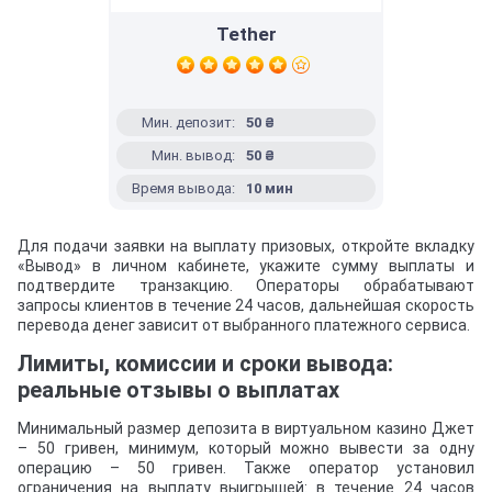
Tether
Мин. депозит:
50 ₴
Мин. вывод:
50 ₴
Время вывода:
10 мин
Для подачи заявки на выплату призовых, откройте вкладку
«Вывод» в личном кабинете, укажите сумму выплаты и
подтвердите транзакцию. Операторы обрабатывают
запросы клиентов в течение 24 часов, дальнейшая скорость
перевода денег зависит от выбранного платежного сервиса.
Лимиты, комиссии и сроки вывода:
реальные отзывы о выплатах
Минимальный размер депозита в виртуальном казино Джет
– 50 гривен, минимум, который можно вывести за одну
операцию – 50 гривен. Также оператор установил
ограничения на выплату выигрышей: в течение 24 часов