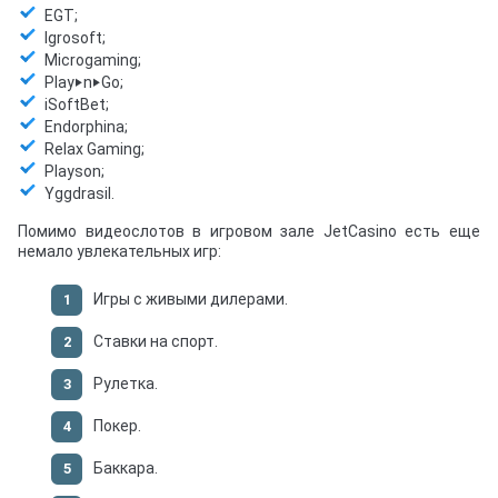
EGT;
Igrosoft;
Microgaming;
Play‣n‣Go;
iSoftBet;
Endorphina;
Relax Gaming;
Playson;
Yggdrasil.
Помимо видеослотов в игровом зале JetCasino есть еще
немало увлекательных игр:
Игры с живыми дилерами.
Ставки на спорт.
Рулетка.
Покер.
Баккара.