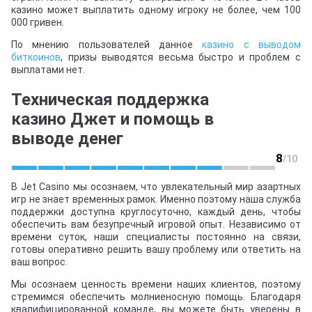
казино может выплатить одному игроку не более, чем 100
000 гривен.
По мнению пользователей данное
казино с выводом
биткоинов
, призы выводятся весьма быстро и проблем с
выплатами нет.
Техническая поддержка
казино Джет и помощь в
выводе денег
8
/10
В Jet Casino мы осознаем, что увлекательный мир азартных
игр не знает временных рамок. Именно поэтому наша служба
поддержки доступна круглосуточно, каждый день, чтобы
обеспечить вам безупречный игровой опыт. Независимо от
времени суток, наши специалисты постоянно на связи,
готовы оперативно решить вашу проблему или ответить на
ваш вопрос.
Мы осознаем ценность времени наших клиентов, поэтому
стремимся обеспечить молниеносную помощь. Благодаря
квалифицированной команде, вы можете быть уверены в