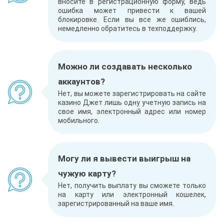
вносите в регистрационную форму, ведь
ошибка может привести к вашей
блокировке. Если вы все же ошиблись,
немедленно обратитесь в техподдержку.
Можно ли создавать несколько
аккаунтов?
Нет, вы можете зарегистрировать на сайте
казино Джет лишь одну учетную запись на
свое имя, электронный адрес или номер
мобильного.
Могу ли я вывести выигрыш на
чужую карту?
Нет, получить выплату вы сможете только
на карту или электронный кошелек,
зарегистрированный на ваше имя.