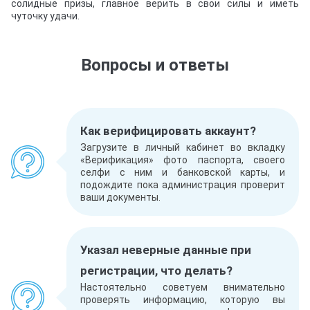
солидные призы, главное верить в свои силы и иметь
чуточку удачи.
Вопросы и ответы
Как верифицировать аккаунт?
Загрузите в личный кабинет во вкладку
«Верификация» фото паспорта, своего
селфи с ним и банковской карты, и
подождите пока администрация проверит
ваши документы.
Указал неверные данные при
регистрации, что делать?
Настоятельно советуем внимательно
проверять информацию, которую вы