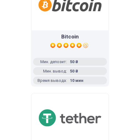
Bitcoin
Мин. депозит:
50 ₴
Мин. вывод:
50 ₴
Время вывода:
10 мин