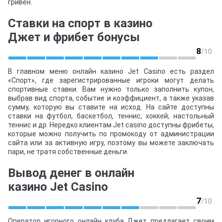
гривен.
Ставки на спорт в казино
Джет и фрибет бонусы
8
/10
В главном меню онлайн казино Jet Casino есть раздел
«Спорт», где зарегистрированные игроки могут делать
спортивные ставки. Вам нужно только заполнить купон,
выбрав вид спорта, событие и коэффициент, а также указав
сумму, которую вы ставите на исход. На сайте доступны
ставки на футбол, баскетбол, теннис, хоккей, настольный
теннис и др. Нередко клиентам Jet casino доступны фрибеты,
которые можно получить по промокоду от администрации
сайта или за активную игру, поэтому вы можете заключать
пари, не тратя собственные деньги.
Вывод денег в онлайн
казино Jet Casino
7
/10
Оператор игорного онлайн клуба Джет предлагает своим