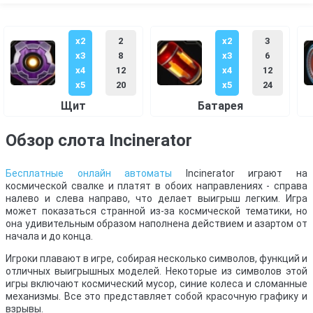
x2
2
x2
3
x3
8
x3
6
x4
12
x4
12
x5
20
x5
24
Щит
Батарея
Обзор слота Incinerator
Бесплатные онлайн автоматы
Incinerator играют на
космической свалке и платят в обоих направлениях - справа
налево и слева направо, что делает выигрыш легким. Игра
может показаться странной из-за космической тематики, но
она удивительным образом наполнена действием и азартом от
начала и до конца.
Игроки плавают в игре, собирая несколько символов, функций и
отличных выигрышных моделей. Некоторые из символов этой
игры включают космический мусор, синие колеса и сломанные
механизмы. Все это представляет собой красочную графику и
взрывы.