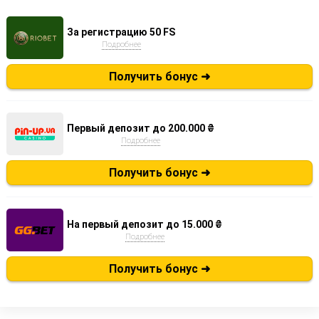
За регистрацию 50 FS
Подробнее
Получить бонус ➜
Первый депозит до 200.000 ₴
Подробнее
Получить бонус ➜
На первый депозит до 15.000 ₴
Подробнее
Получить бонус ➜