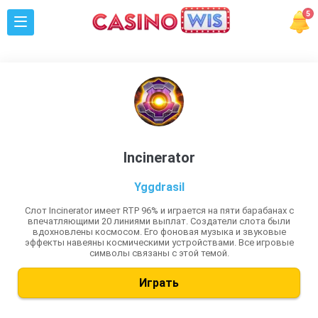
Incinerator
Yggdrasil
Слот Incinerator имеет RTP 96% и играется на пяти барабанах с
впечатляющими 20 линиями выплат. Создатели слота были
вдохновлены космосом. Его фоновая музыка и звуковые
эффекты навеяны космическими устройствами. Все игровые
символы связаны с этой темой.
Играть