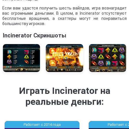
Если вам удастся получить шесть вайлдов, игра вознаградит
вас огромными деньгами. В целом, в Incinerator отсутствуют
бесплатные вращения, а скаттеры могут не понравиться
большинству игроков.
Incinerator Скриншоты
Играть Incinerator на
реальные деньги:
Работает с 2014 года
Работает с 