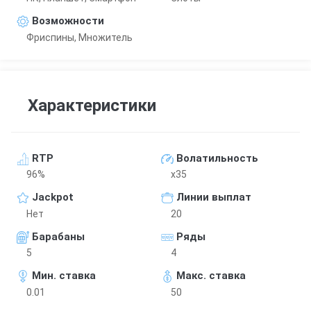
Возможности
Фриспины, Множитель
Характеристики
RTP
Волатильность
96%
x35
Jackpot
Линии выплат
Нет
20
Барабаны
Ряды
5
4
Мин. ставка
Макс. ставка
0.01
50