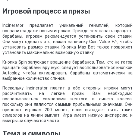
Игровой процесс и призы
Incinerator предлагает уникальный геймплей, который
понравится даже новым игрокам. Прежде чем начать вращать
барабаны, игрокам рекомендуется установить свои ставки.
Они могут сделать это, нажав на кнопку Coin Value +/-, чтобы
установить размер ставки. Кнопка Max Bet также позволяет
установить максимально возможную ставку.
Кнопка Spin запускает вращение барабанов. Тем, кто не готов
вращать барабаны вручную, следует воспользоваться кнопкой
Autoplay, чтобы активировать барабаны автоматически на
выбранное количество спинов.
Поскольку Incinerator платит в обе стороны, игроки могут
рассчитывать на легкие призы. Вам необходимо
воспользоваться символами желтого и синего колеса,
поскольку они являются самыми прибыльными значками. Они
приносят игрокам 200 монет, если выпадает пять таких
символов на линии выплат. Игра имеет низкую дисперсию, и
выигрыши случаются часто.
Тема и символы