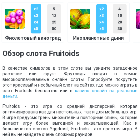
x2
5
x2
4
x3
12
x3
10
x4
25
x4
20
x5
50
x5
30
Фиолетовый виноград
Инопланетные дыни
Обзор слота Fruitoids
В качестве символов в этом слоте вы увидите загадочное
растение или фрукт. Фрутоиды входят в самые
высокооплачиваемые онлайн слоты. Попробуйте покрутить
этот красивый и необычный слот на сайтах, где можно играть в
слот Fruitoids бесплатно или в
казино онлайн на реальные
деньги
.
Fruitoids - это игра со средней дисперсией, которая
оптимизирована как для настольных, так и для мобильных игр.
В игре предусмотрены множители и повторные спины, которые
делают игру более выгодной и захватывающей. Как и
большинство слотов Yggdrasil, Fruitoids - это простая игра. В
ней вы не найдете очень сложных раундов.