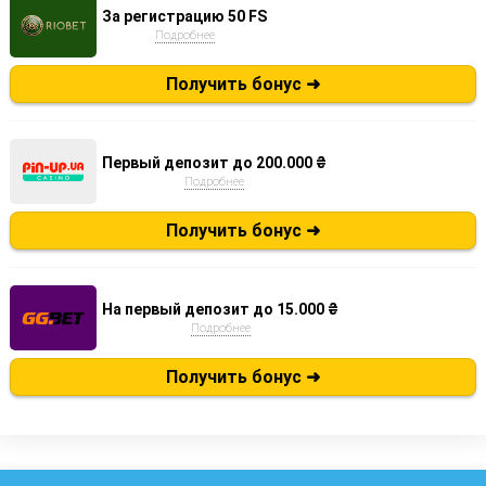
За регистрацию 50 FS
Подробнее
Получить бонус ➜
Первый депозит до 200.000 ₴
Подробнее
Получить бонус ➜
На первый депозит до 15.000 ₴
Подробнее
Получить бонус ➜