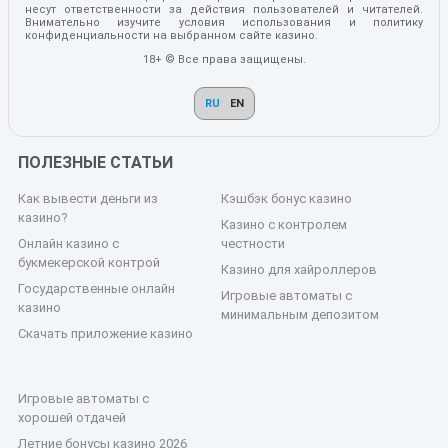
несут ответственности за действия пользователей и читателей.
Внимательно изучите условия использования и политику
конфиденциальности на выбранном сайте казино.
18+ © Все права защищены.
RU
EN
ПОЛЕЗНЫЕ СТАТЬИ
Как вывести деньги из
Кэшбэк бонус казино
казино?
Казино с контролем
Онлайн казино с
честности
букмекерской контрой
Казино для хайроллеров
Государственные онлайн
Игровые автоматы с
казино
минимальным депозитом
Скачать приложение казино
Игровые автоматы с
хорошей отдачей
Летние бонусы казино 2026