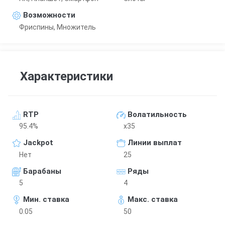
Возможности
Фриспины, Множитель
Характеристики
RTP
Волатильность
95.4%
x35
Jackpot
Линии выплат
Нет
25
Барабаны
Ряды
5
4
Мин. ставка
Макс. ставка
0.05
50