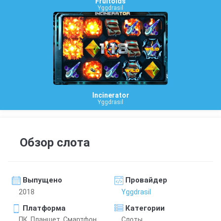
Fruitoids
Yggdrasil
Incinerator
Yggdrasil
Обзор слота
Выпущено
Провайдер
2018
Yggdrasil
Платформа
Категории
ПК, Планшет, Смартфон
Слоты