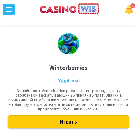
Winterberries
Yggdrasil
Онлайн-слот Winterberries работает на трех рядах, пяти
барабанах и захватывающих 25 линиях выплат. Значки в
выигрышной комбинации замирают, сохраняя свое положение,
чтобы другие символы могли активировать повторный спин и
предложить больший выигрыш.
Играть