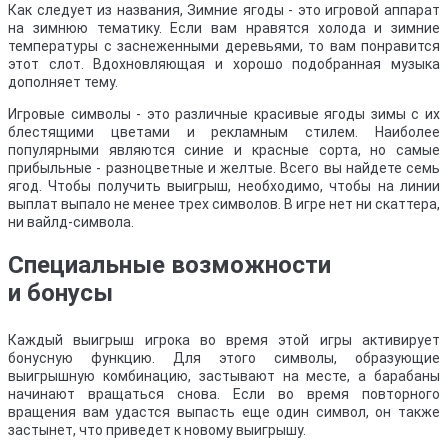
Как следует из названия, Зимние ягоды - это игровой аппарат
на зимнюю тематику. Если вам нравятся холода и зимние
температуры с заснеженными деревьями, то вам понравится
этот слот. Вдохновляющая и хорошо подобранная музыка
дополняет тему.
Игровые символы - это различные красивые ягоды зимы с их
блестящими цветами и рекламным стилем. Наиболее
популярными являются синие и красные сорта, но самые
прибыльные - разноцветные и желтые. Всего вы найдете семь
ягод. Чтобы получить выигрыш, необходимо, чтобы на линии
выплат выпало не менее трех символов. В игре нет ни скаттера,
ни вайлд-символа.
Специальные возможности
и бонусы
Каждый выигрыш игрока во время этой игры активирует
бонусную функцию. Для этого символы, образующие
выигрышную комбинацию, застывают на месте, а барабаны
начинают вращаться снова. Если во время повторного
вращения вам удастся выпасть еще один символ, он также
застынет, что приведет к новому выигрышу.