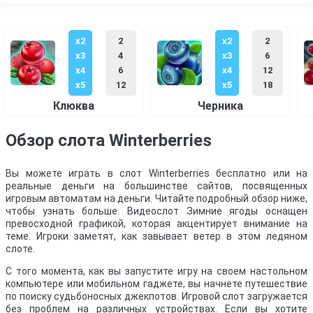
x2
2
x2
2
x3
4
x3
6
x4
6
x4
12
x5
12
x5
18
Клюква
Черника
Обзор слота Winterberries
Вы можете играть в слот Winterberries бесплатно или на
реальные деньги на большинстве сайтов, посвященных
игровым автоматам на деньги. Читайте подробный обзор ниже,
чтобы узнать больше. Видеослот Зимние ягоды оснащен
превосходной графикой, которая акцентирует внимание на
теме. Игроки заметят, как завывает ветер в этом ледяном
слоте.
С того момента, как вы запустите игру на своем настольном
компьютере или мобильном гаджете, вы начнете путешествие
по поиску судьбоносных джекпотов. Игровой слот загружается
без проблем на различных устройствах. Если вы хотите