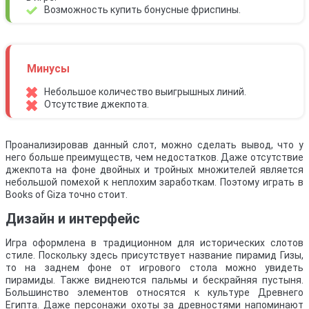
Возможность купить бонусные фриспины.
Минусы
Небольшое количество выигрышных линий.
Отсутствие джекпота.
Проанализировав данный слот, можно сделать вывод, что у
него больше преимуществ, чем недостатков. Даже отсутствие
джекпота на фоне двойных и тройных множителей является
небольшой помехой к неплохим заработкам. Поэтому играть в
Books of Giza точно стоит.
Дизайн и интерфейс
Игра оформлена в традиционном для исторических слотов
стиле. Поскольку здесь присутствует название пирамид Гизы,
то на заднем фоне от игрового стола можно увидеть
пирамиды. Также виднеются пальмы и бескрайняя пустыня.
Большинство элементов относятся к культуре Древнего
Египта. Даже персонажи охоты за древностями напоминают