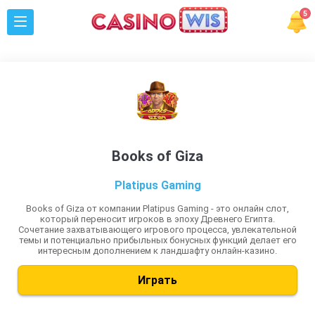
Books of Giza
Platipus Gaming
Books of Giza от компании Platipus Gaming - это онлайн слот,
который переносит игроков в эпоху Древнего Египта.
Сочетание захватывающего игрового процесса, увлекательной
темы и потенциально прибыльных бонусных функций делает его
интересным дополнением к ландшафту онлайн-казино.
Играть