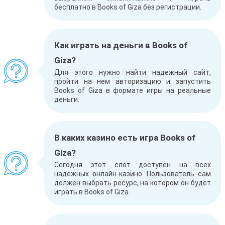
бесплатно в Books of Giza без регистрации.
Как играть на деньги в Books of
Giza?
Для этого нужно найти надежный сайт,
пройти на нем авторизацию и запустить
Books of Giza в формате игры на реальные
деньги.
В каких казино есть игра Books of
Giza?
Сегодня этот слот доступен на всех
надежных онлайн-казино. Пользователь сам
должен выбрать ресурс, на котором он будет
играть в Books of Giza.