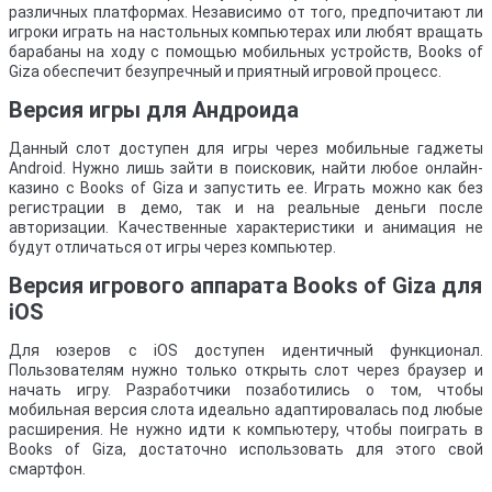
различных платформах. Независимо от того, предпочитают ли
игроки играть на настольных компьютерах или любят вращать
барабаны на ходу с помощью мобильных устройств, Books of
Giza обеспечит безупречный и приятный игровой процесс.
Версия игры для Андроида
Данный слот доступен для игры через мобильные гаджеты
Android. Нужно лишь зайти в поисковик, найти любое онлайн-
казино с Books of Giza и запустить ее. Играть можно как без
регистрации в демо, так и на реальные деньги после
авторизации. Качественные характеристики и анимация не
будут отличаться от игры через компьютер.
Версия игрового аппарата Books of Giza для
iOS
Для юзеров с iOS доступен идентичный функционал.
Пользователям нужно только открыть слот через браузер и
начать игру. Разработчики позаботились о том, чтобы
мобильная версия слота идеально адаптировалась под любые
расширения. Не нужно идти к компьютеру, чтобы поиграть в
Books of Giza, достаточно использовать для этого свой
смартфон.