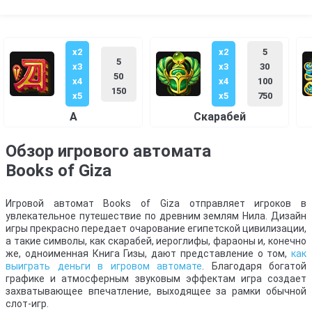
x2
x2
5
5
x3
x3
30
50
x4
x4
100
150
x5
x5
750
A
Скарабей
Обзор игрового автомата
Books of Giza
Игровой автомат Books of Giza отправляет игроков в
увлекательное путешествие по древним землям Нила. Дизайн
игры прекрасно передает очарование египетской цивилизации,
а такие символы, как скарабей, иероглифы, фараоны и, конечно
же, одноименная Книга Гизы, дают представление о том,
как
выиграть деньги в игровом автомате
. Благодаря богатой
графике и атмосферным звуковым эффектам игра создает
захватывающее впечатление, выходящее за рамки обычной
слот-игр.