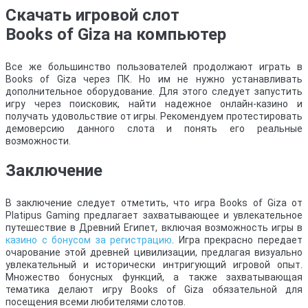
Скачать игровой слот
Books of Giza на компьютер
Все же большинство пользователей продолжают играть в
Books of Giza через ПК. Но им не нужно устанавливать
дополнительное оборудование. Для этого следует запустить
игру через поисковик, найти надежное онлайн-казино и
получать удовольствие от игры. Рекомендуем протестировать
демоверсию данного слота и понять его реальные
возможности.
Заключение
В заключение следует отметить, что игра Books of Giza от
Platipus Gaming предлагает захватывающее и увлекательное
путешествие в Древний Египет, включая возможность игры в
казино с бонусом за регистрацию
. Игра прекрасно передает
очарование этой древней цивилизации, предлагая визуально
увлекательный и исторически интригующий игровой опыт.
Множество бонусных функций, а также захватывающая
тематика делают игру Books of Giza обязательной для
посещения всеми любителями слотов.