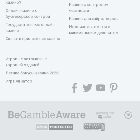
казино?
Казино с контролем
Онлайн казино с
честности
букмекерской контрой
Казино для хайроллеров
Государственные онлайн
Игровые автоматы с
казино
минимальным депозитом
Скачать приложение казино
Игровые автоматы с
хорошей отдачей
Летние бонусы казино 2026
Игра Авиатор