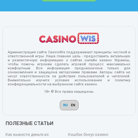
Администрация сайта CasinoWis поддерживает принципы честной и
ответственной игры. Наша главная цель - предоставить актуальную
и реалистичную информацию о сайтах онлайн казино Украины,
чтобы помочь игрокам сделать игровой процесс максимально
комфортным. Вся информация предназначена только для
ознакомления и защищена авторскими правами. Авторы сайта не
несут ответственности за действия пользователей и читателей.
Внимательно изучите условия использования и политику
конфиденциальности на выбранном сайте казино.
18+ © Все права защищены.
RU
EN
ПОЛЕЗНЫЕ СТАТЬИ
Как вывести деньги из
Кэшбэк бонус казино