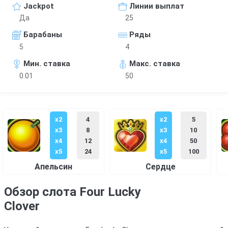
Jackpot
Линии выплат
Да
25
Барабаны
Ряды
5
4
Мин. ставка
Макс. ставка
0.01
50
x2
4
x2
5
x3
8
x3
10
x4
12
x4
50
x5
24
x5
100
Апельсин
Сердце
Обзор слота Four Lucky
Clover