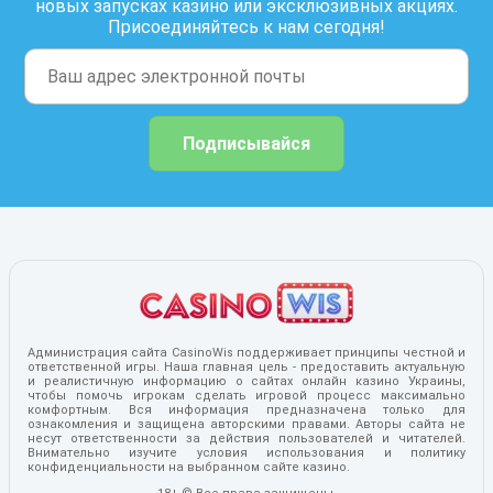
новых запусках казино или эксклюзивных акциях.
Присоединяйтесь к нам сегодня!
Подписывайся
Администрация сайта CasinoWis поддерживает принципы честной и
ответственной игры. Наша главная цель - предоставить актуальную
и реалистичную информацию о сайтах онлайн казино Украины,
чтобы помочь игрокам сделать игровой процесс максимально
комфортным. Вся информация предназначена только для
ознакомления и защищена авторскими правами. Авторы сайта не
несут ответственности за действия пользователей и читателей.
Внимательно изучите условия использования и политику
конфиденциальности на выбранном сайте казино.