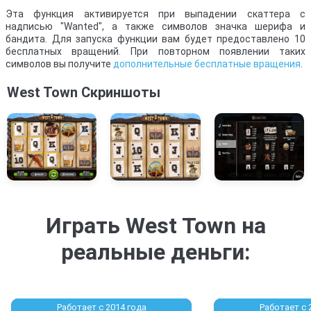
Эта функция активируется при выпадении скаттера с
надписью "Wanted", а также символов значка шерифа и
бандита. Для запуска функции вам будет предоставлено 10
бесплатных вращений. При повторном появлении таких
символов вы получите
дополнительные бесплатные вращения
.
West Town Скриншоты
Играть West Town на
реальные деньги:
Работает с 2014 года
Работает с 