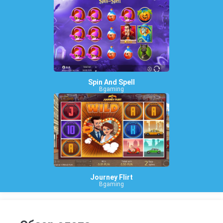
Spin And Spell
Bgaming
Journey Flirt
Bgaming