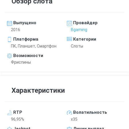
Обзор слота
Выпущено
Провайдер
2016
Bgaming
Платформа
Категории
ПК, Планшет, Смартфон
Слоты
Возможности
Фриспины
Характеристики
RTP
Волатильность
96,95%
x35
Jackpot
Линии выплат