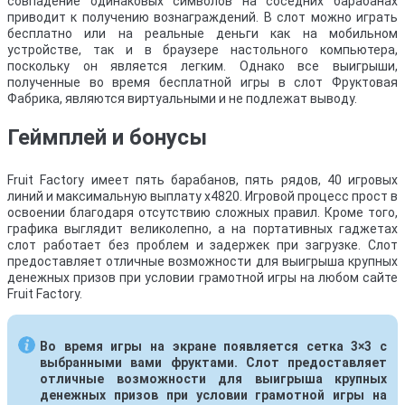
совпадение одинаковых символов на соседних барабанах
приводит к получению вознаграждений. В слот можно играть
бесплатно или на реальные деньги как на мобильном
устройстве, так и в браузере настольного компьютера,
поскольку он является легким. Однако все выигрыши,
полученные во время бесплатной игры в слот Фруктовая
Фабрика, являются виртуальными и не подлежат выводу.
Геймплей и бонусы
Fruit Factory имеет пять барабанов, пять рядов, 40 игровых
линий и максимальную выплату x4820. Игровой процесс прост в
освоении благодаря отсутствию сложных правил. Кроме того,
графика выглядит великолепно, а на портативных гаджетах
слот работает без проблем и задержек при загрузке. Слот
предоставляет отличные возможности для выигрыша крупных
денежных призов при условии грамотной игры на любом сайте
Fruit Factory.
Во время игры на экране появляется сетка 3×3 с
выбранными вами фруктами. Слот предоставляет
отличные возможности для выигрыша крупных
денежных призов при условии грамотной игры на