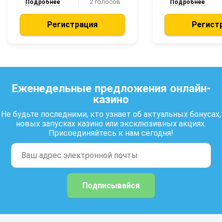
2 голосов
Подробнее
Подробнее
Регистрация
Регист
Еженедельные предложения онлайн-
казино
Не будьте последними, кто узнает об актуальных бонусах,
новых запусках казино или эксклюзивных акциях.
Присоединяйтесь к нам сегодня!
Подписывайся