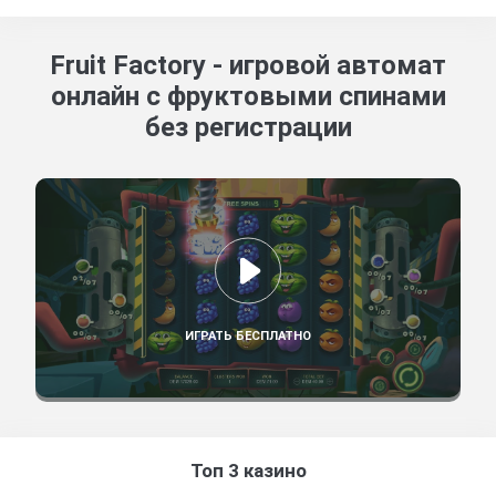
Fruit Factory - игровой автомат
онлайн с фруктовыми спинами
без регистрации
Топ 3 казино