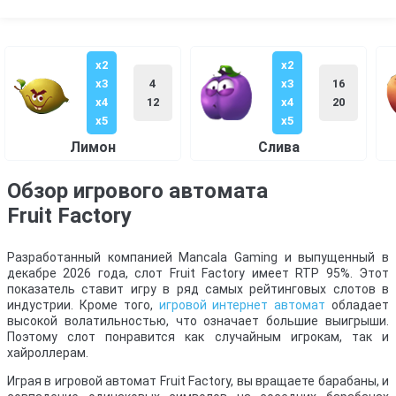
x2
x2
x3
4
x3
16
x4
12
x4
20
x5
x5
Лимон
Слива
Обзор игрового автомата
Fruit Factory
Разработанный компанией Mancala Gaming и выпущенный в
декабре 2026 года, слот Fruit Factory имеет RTP 95%. Этот
показатель ставит игру в ряд самых рейтинговых слотов в
индустрии. Кроме того,
игровой интернет автомат
обладает
высокой волатильностью, что означает большие выигрыши.
Поэтому слот понравится как случайным игрокам, так и
хайроллерам.
Играя в игровой автомат Fruit Factory, вы вращаете барабаны, и