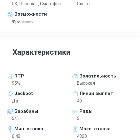
ПК, Планшет, Смартфон
Слоты
Возможности
Фриспины
Характеристики
RTP
Волатильность
95%
Высокая
Jackpot
Линии выплат
Да
40
Барабаны
Ряды
5/5
5
Мин. ставка
Макс. ставка
0.40
4820