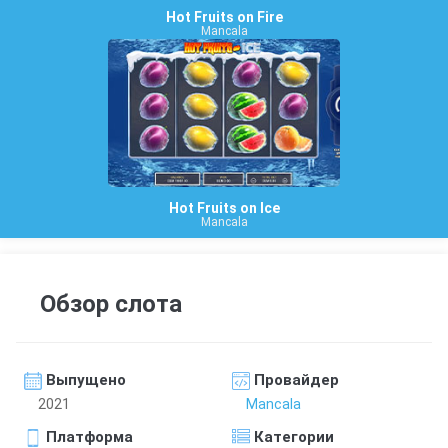
Hot Fruits on Fire
Mancala
Hot Fruits on Ice
Mancala
Обзор слота
Выпущено
Провайдер
2021
Mancala
Платформа
Категории