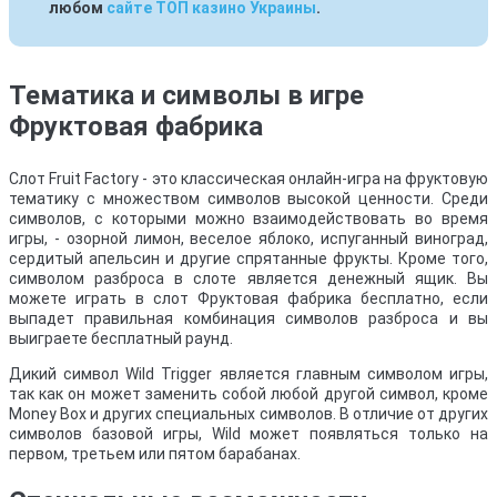
любом
сайте ТОП казино Украины
.
Тематика и символы в игре
Фруктовая фабрика
Слот Fruit Factory - это классическая онлайн-игра на фруктовую
тематику с множеством символов высокой ценности. Среди
символов, с которыми можно взаимодействовать во время
игры, - озорной лимон, веселое яблоко, испуганный виноград,
сердитый апельсин и другие спрятанные фрукты. Кроме того,
символом разброса в слоте является денежный ящик. Вы
можете играть в слот Фруктовая фабрика бесплатно, если
выпадет правильная комбинация символов разброса и вы
выиграете бесплатный раунд.
Дикий символ Wild Trigger является главным символом игры,
так как он может заменить собой любой другой символ, кроме
Money Box и других специальных символов. В отличие от других
символов базовой игры, Wild может появляться только на
первом, третьем или пятом барабанах.