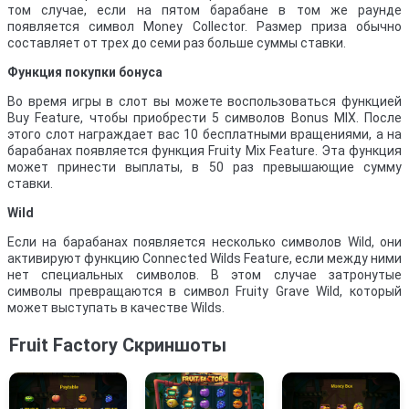
том случае, если на пятом барабане в том же раунде
появляется символ Money Collector. Размер приза обычно
составляет от трех до семи раз больше суммы ставки.
Функция покупки бонуса
Во время игры в слот вы можете воспользоваться функцией
Buy Feature, чтобы приобрести 5 символов Bonus MIX. После
этого слот награждает вас 10 бесплатными вращениями, а на
барабанах появляется функция Fruity Mix Feature. Эта функция
может принести выплаты, в 50 раз превышающие сумму
ставки.
Wild
Если на барабанах появляется несколько символов Wild, они
активируют функцию Connected Wilds Feature, если между ними
нет специальных символов. В этом случае затронутые
символы превращаются в символ Fruity Grave Wild, который
может выступать в качестве Wilds.
Fruit Factory Скриншоты