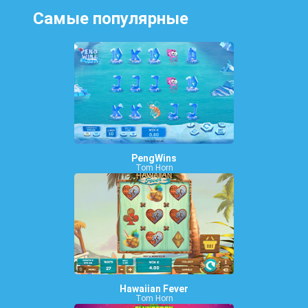
Самые популярные
ИГРАТЬ Б
PengWins
Tom Horn
Hawaiian Fever
Tom Horn