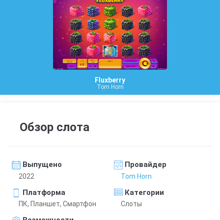
Fluxberry
Tom Horn
Обзор слота
Выпущено
Провайдер
2022
Tom Horn
Платформа
Категории
ПК, Планшет, Смартфон
Слоты