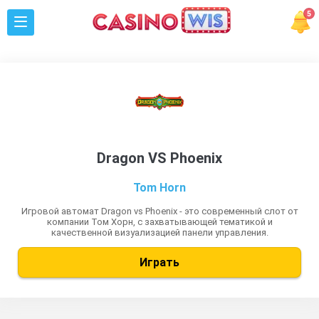
Dragon VS Phoenix
Tom Horn
Игровой автомат Dragon vs Phoenix - это современный слот от
компании Том Хорн, с захватывающей тематикой и
качественной визуализацией панели управления.
Играть