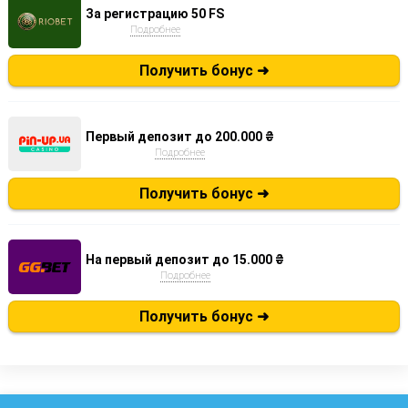
За регистрацию 50 FS
Подробнее
Получить бонус ➜
Первый депозит до 200.000 ₴
Подробнее
Получить бонус ➜
На первый депозит до 15.000 ₴
Подробнее
Получить бонус ➜