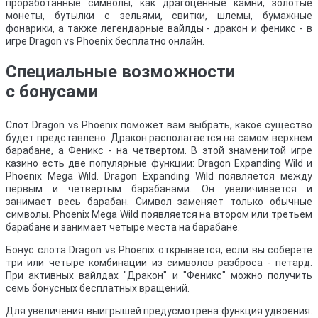
проработанные символы, как драгоценные камни, золотые
монеты, бутылки с зельями, свитки, шлемы, бумажные
фонарики, а также легендарные вайлды - дракон и феникс - в
игре Dragon vs Phoenix бесплатно онлайн.
Специальные возможности
с бонусами
Слот Dragon vs Phoenix поможет вам выбрать, какое существо
будет представлено. Дракон располагается на самом верхнем
барабане, а Феникс - на четвертом. В этой знаменитой игре
казино есть две популярные функции: Dragon Expanding Wild и
Phoenix Mega Wild. Dragon Expanding Wild появляется между
первым и четвертым барабанами. Он увеличивается и
занимает весь барабан. Символ заменяет только обычные
символы. Phoenix Mega Wild появляется на втором или третьем
барабане и занимает четыре места на барабане.
Бонус слота Dragon vs Phoenix открывается, если вы соберете
три или четыре комбинации из символов разброса - петард.
При активных вайлдах "Дракон" и "Феникс" можно получить
семь бонусных бесплатных вращений.
Для увеличения выигрышей предусмотрена функция удвоения.