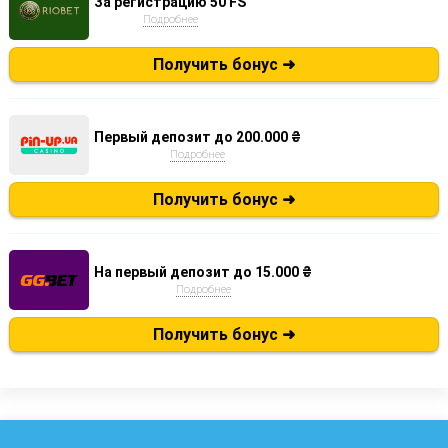
За регистрацию 50 FS
Подробнее
Получить бонус ➜
Первый депозит до 200.000 ₴
Подробнее
Получить бонус ➜
На первый депозит до 15.000 ₴
Подробнее
Получить бонус ➜