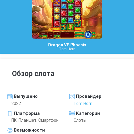
Dragon VS Phoenix
Tom Horn
Обзор слота
Выпущено
Провайдер
2022
Tom Horn
Платформа
Категории
ПК, Планшет, Смартфон
Слоты
Возможности