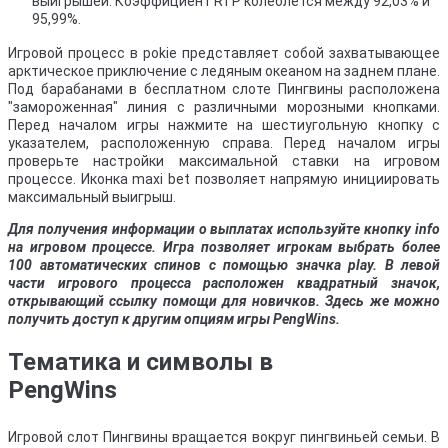
выигрышей. Коэффициент RTP колеблется между 92,03% и
95,99%.
Игровой процесс в pokie представляет собой захватывающее
арктическое приключение с ледяным океаном на заднем плане.
Под барабанами в бесплатном слоте Пингвины расположена
"замороженная" линия с различными морозными кнопками.
Перед началом игры нажмите на шестиугольную кнопку с
указателем, расположенную справа. Перед началом игры
проверьте настройки максимальной ставки на игровом
процессе. Иконка maxi bet позволяет напрямую инициировать
максимальный выигрыш.
Для получения информации о выплатах используйте кнопку info
на игровом процессе. Игра позволяет игрокам выбрать более
100 автоматических спинов с помощью значка play. В левой
части игрового процесса расположен квадратный значок,
открывающий ссылку помощи для новичков. Здесь же можно
получить доступ к другим опциям игры PengWins.
Тематика и символы в
PengWins
Игровой слот Пингвины вращается вокруг пингвиньей семьи. В