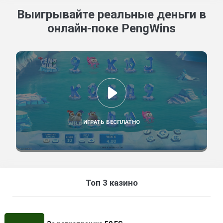
Выигрывайте реальные деньги в
онлайн-поке PengWins
Топ 3 казино