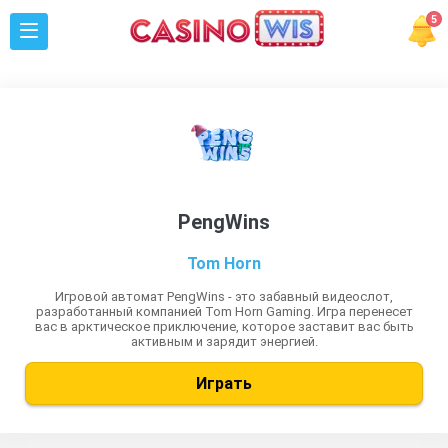
PengWins
Tom Horn
Игровой автомат PengWins - это забавный видеослот,
разработанный компанией Tom Horn Gaming. Игра перенесет
вас в арктическое приключение, которое заставит вас быть
активным и зарядит энергией.
Играть