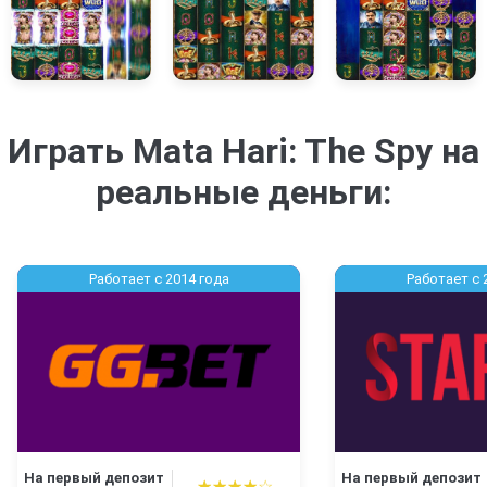
Играть Mata Hari: The Spy на
реальные деньги:
Работает с 2014 года
Работает с 
На первый депозит
На первый депозит
☆
★
☆
★
☆
★
☆
★
☆
★