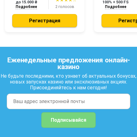
до 15.000 ₴
100% + 500 FS
2 голосов
Подробнее
Подробнее
Регистрация
Регист
Еженедельные предложения онлайн-
казино
Не будьте последними, кто узнает об актуальных бонусах,
новых запусках казино или эксклюзивных акциях.
Присоединяйтесь к нам сегодня!
Подписывайся