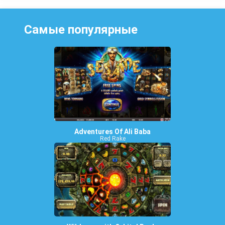
Самые популярные
ИГРАТЬ Б
Adventures Of Ali Baba
Red Rake