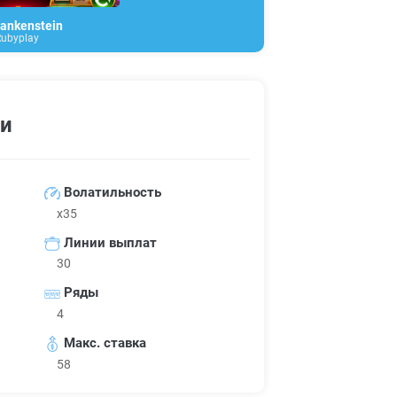
rankenstein
Rubyplay
ки
Волатильность
x35
Линии выплат
30
Ряды
4
Макс. ставка
58