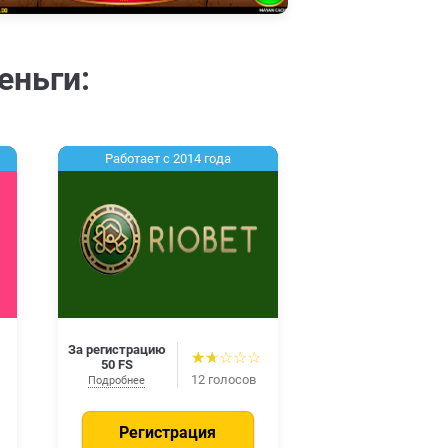
еньги:
Работает с 2014 года
За регистрацию
☆
★
☆
★
☆
★
☆
★
☆
★
☆
★
50 FS
12 голосов
Подробнее
Регистрация