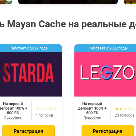
ь Mayan Cache на реальные д
Работает с 2022 года
Работает с 2022 года
На первый
На первый
☆
★
☆
★
☆
★
☆
★
☆
★
☆
★
☆
★
☆
★
☆
★
депозит 100% +
депозит 100% +
500 FS
500 FS
4 голосов
23 голосов
Подробнее
Подробнее
Регистрация
Регистрация