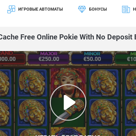
ИГРОВЫЕ АВТОМАТЫ
БОНУСЫ
Н
ache Free Online Pokie With No Deposit