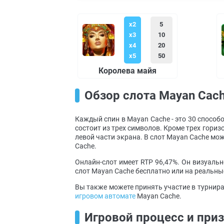
x2
5
x3
10
x4
20
x5
50
Королева майя
Обзор слота Mayan Cac
Каждый спин в Mayan Cache - это 30 способ
состоит из трех символов. Кроме трех гориз
левой части экрана. В слот Mayan Cache мо
Cache.
Онлайн-слот имеет RTP 96,47%. Он визуальн
слот Mayan Cache бесплатно или на реальны
Вы также можете принять участие в турнира
игровом автомате
Mayan Cache.
Игровой процесс и при