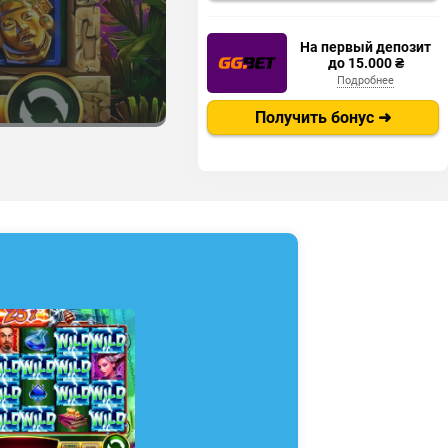
На первый депозит
до 15.000 ₴
Подробнее
Получить бонус ➜