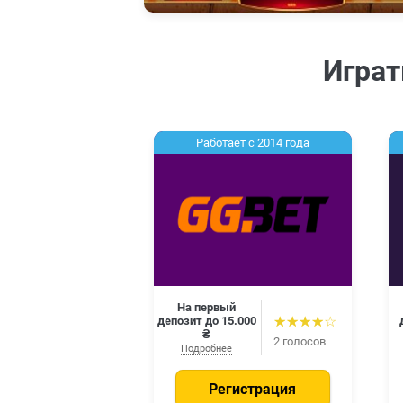
Играт
Работает с 2014 года
На первый
☆
★
☆
★
☆
★
☆
★
☆
★
депозит до 15.000
₴
2 голосов
Подробнее
Регистрация