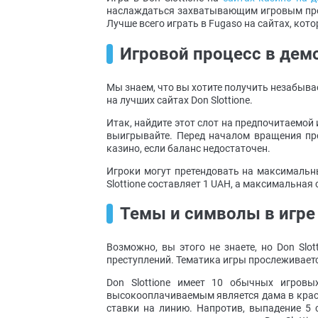
наслаждаться захватывающим игровым процес
Лучше всего играть в Fugaso на сайтах, кото
Игровой процесс в де
Мы знаем, что вы хотите получить незабывае
на лучших сайтах Don Slottione.
Итак, найдите этот слот на предпочитаемой
выигрывайте. Перед началом вращения про
казино, если баланс недостаточен.
Игроки могут претендовать на максимальн
Slottione составляет 1 UAH, а максимальная 
Темы и символы в игре 
Возможно, вы этого не знаете, но Don Slo
преступлений. Тематика игры прослеживается
Don Slottione имеет 10 обычных игров
высокооплачиваемым является дама в красн
ставки на линию. Напротив, выпадение 5