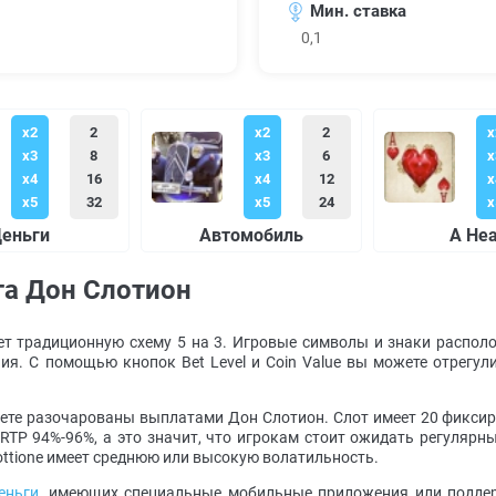
Мин. ставка
0,1
x2
2
x2
2
x
x3
8
x3
6
x
x4
16
x4
12
x
x5
32
x5
24
x
еньги
Автомобиль
A Hea
та Дон Слотион
меет традиционную схему 5 на 3. Игровые символы и знаки распол
я. С помощью кнопок Bet Level и Coin Value вы можете отрегули
 будете разочарованы выплатами Дон Слотион. Слот имеет 20 фикс
RTP 94%-96%, а это значит, что игрокам стоит ожидать регулярны
lottione имеет среднюю или высокую волатильность.
еньги
, имеющих специальные мобильные приложения или подде