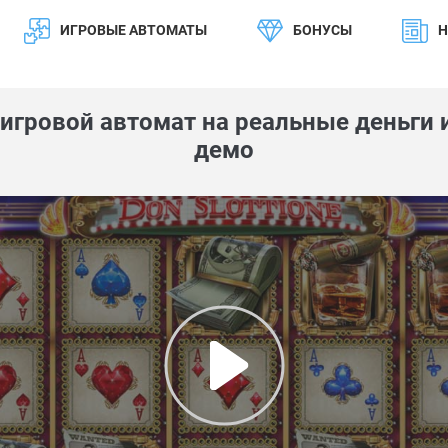
ИГРОВЫЕ АВТОМАТЫ
БОНУСЫ
Н
e игровой автомат на реальные деньги 
демо