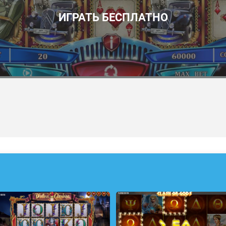
ИГРАТЬ БЕСПЛАТНО