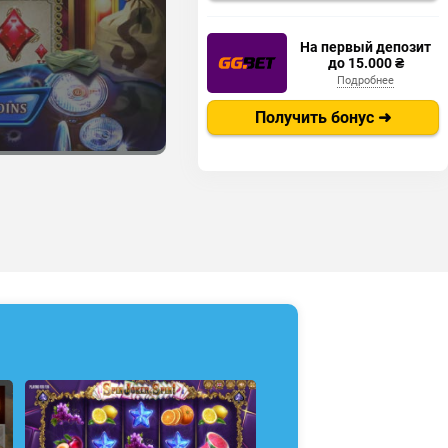
На первый депозит
до 15.000 ₴
Подробнее
Получить бонус ➜