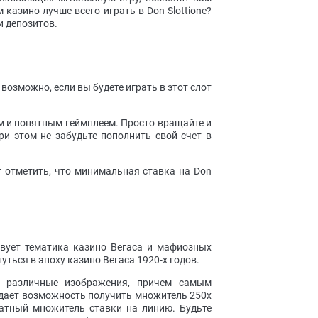
казино лучше всего играть в Don Slottione?
и депозитов.
возможно, если вы будете играть в этот слот
ым и понятным геймплеем. Просто вращайте и
и этом не забудьте пополнить свой счет в
 отметить, что минимальная ставка на Don
ствует тематика казино Вегаса и мафиозных
ться в эпоху казино Вегаса 1920-х годов.
т различные изображения, причем самым
 дает возможность получить множитель 250x
атный множитель ставки на линию. Будьте