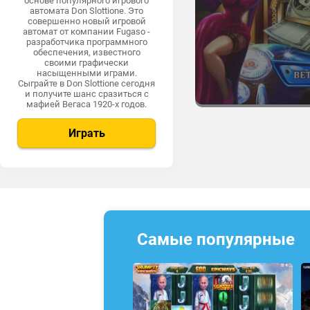
основе популярного игрового
автомата Don Slottione. Это
совершенно новый игровой
автомат от компании Fugaso -
разработчика программного
обеспечения, известного
своими графически
насыщенными играми.
Сыграйте в Don Slottione сегодня
и получите шанс сразиться с
мафией Вегаса 1920-х годов.
Играть
Самые популярные