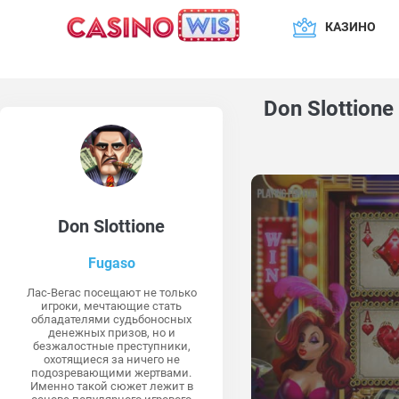
КАЗИНО
Don Slottion
Don Slottione
Fugaso
Лас-Вегас посещают не только
игроки, мечтающие стать
обладателями судьбоносных
денежных призов, но и
безжалостные преступники,
охотящиеся за ничего не
подозревающими жертвами.
Именно такой сюжет лежит в