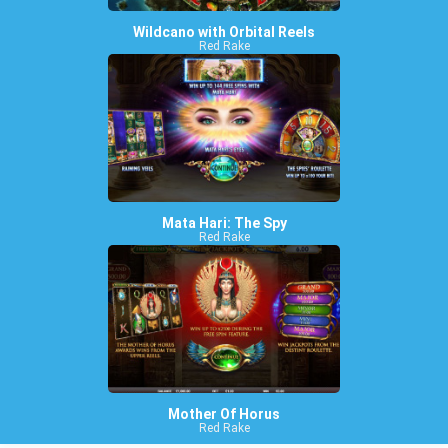
Wildcano with Orbital Reels
Red Rake
Mata Hari: The Spy
Red Rake
Mother Of Horus
Red Rake