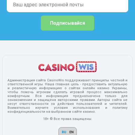
Подписывайся
Администрация сайта CasinoWis поддерживает принципы честной и
ответственной игры. Наша главная цель - предоставить актуальную
и реалистичную информацию о сайтах онлайн казино Украины,
чтобы помочь игрокам сделать игровой процесс максимально
комфортным. Вся информация предназначена только для
ознакомления и защищена авторскими правами. Авторы сайта не
несут ответственности за действия пользователей и читателей.
Внимательно изучите условия использования и политику
конфиденциальности на выбранном сайте казино.
18+ © Все права защищены.
RU
EN