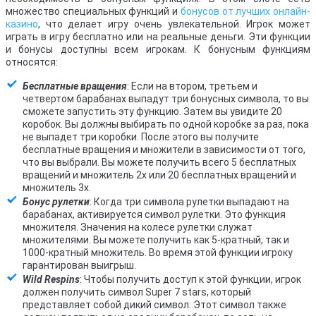
множество специальных функций и
бонусов от лучших онлайн-
казино
, что делает игру очень увлекательной. Игрок может
играть в игру бесплатно или на реальные деньги. Эти функции
и бонусы доступны всем игрокам. К бонусным функциям
относятся:
Бесплатные вращения
: Если на втором, третьем и
четвертом барабанах выпадут три бонусных символа, то вы
сможете запустить эту функцию. Затем вы увидите 20
коробок. Вы должны выбирать по одной коробке за раз, пока
не выпадет три коробки. После этого вы получите
бесплатные вращения и множители в зависимости от того,
что вы выбрали. Вы можете получить всего 5 бесплатных
вращений и множитель 2x или 20 бесплатных вращений и
множитель 3x.
Бонус рулетки
: Когда три символа рулетки выпадают на
барабанах, активируется символ рулетки. Это функция
множителя. Значения на колесе рулетки служат
множителями. Вы можете получить как 5-кратный, так и
1000-кратный множитель. Во время этой функции игроку
гарантирован выигрыш.
Wild Respins
: Чтобы получить доступ к этой функции, игрок
должен получить символ Super 7 stars, который
представляет собой дикий символ. Этот символ также