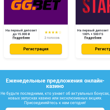
На первый депозит
На первый депозит
☆
★
☆
★
☆
★
☆
★
☆
★
до 15.000 ₴
100% + 500 FS
2 голосов
Подробнее
Подробнее
Регистрация
Регист
Еженедельные предложения онлайн-
казино
Не будьте последними, кто узнает об актуальных бонусах,
новых запусках казино или эксклюзивных акциях.
Присоединяйтесь к нам сегодня!