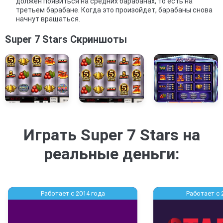
должен появиться на средних барабанах, то есть на
третьем барабане. Когда это произойдет, барабаны снова
начнут вращаться.
Super 7 Stars Скриншоты
Играть Super 7 Stars на
реальные деньги:
Работает с 2014 года
Работает с 