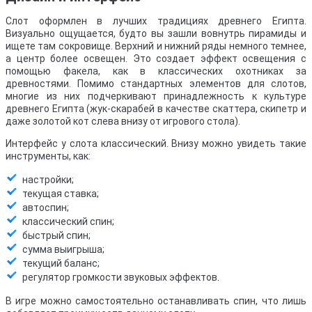
Слот оформлен в лучших традициях древнего Египта.
Визуально ощущается, будто вы зашли вовнутрь пирамиды и
ищете там сокровище. Верхний и нижний ряды немного темнее,
а центр более освещен. Это создает эффект освещения с
помощью факела, как в классических охотниках за
древностями. Помимо стандартных элементов для слотов,
многие из них подчеркивают принадлежность к культуре
древнего Египта (жук-скарабей в качестве скаттера, скипетр и
даже золотой кот слева внизу от игрового стола).
Интерфейс у слота классический. Внизу можно увидеть такие
инструменты, как:
настройки;
текущая ставка;
автоспин;
классический спин;
быстрый спин;
сумма выигрыша;
текущий баланс;
регулятор громкости звуковых эффектов.
В игре можно самостоятельно останавливать спин, что лишь