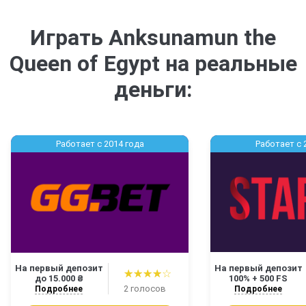
Играть Anksunamun the
Queen of Egypt на реальные
деньги:
Работает с 2014 года
Работает с 
На первый депозит
На первый депозит
☆
★
☆
★
☆
★
☆
★
☆
★
до 15.000 ₴
100% + 500 FS
2 голосов
Подробнее
Подробнее