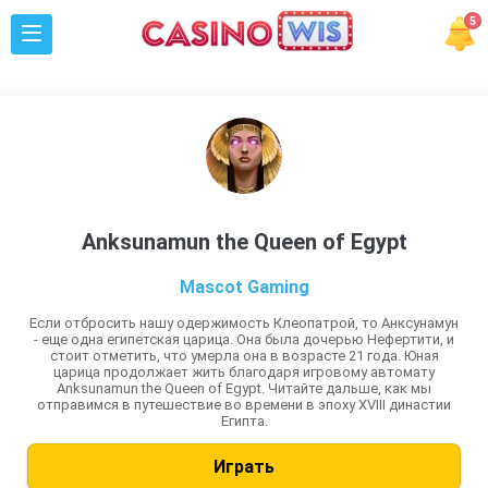
Anksunamun the Queen of Egypt
Mascot Gaming
Если отбросить нашу одержимость Клеопатрой, то Анксунамун
- еще одна египетская царица. Она была дочерью Нефертити, и
стоит отметить, что умерла она в возрасте 21 года. Юная
царица продолжает жить благодаря игровому автомату
Anksunamun the Queen of Egypt. Читайте дальше, как мы
отправимся в путешествие во времени в эпоху XVIII династии
Египта.
Играть