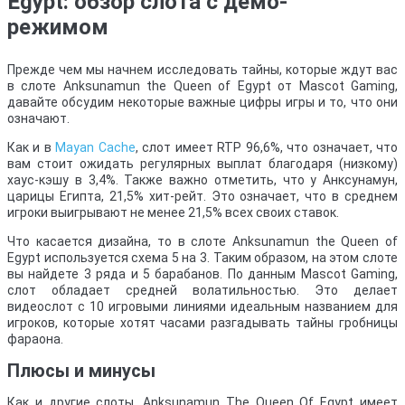
Egypt: обзор слота с демо-
режимом
Прежде чем мы начнем исследовать тайны, которые ждут вас
в слоте Anksunamun the Queen of Egypt от Mascot Gaming,
давайте обсудим некоторые важные цифры игры и то, что они
означают.
Как и в
Mayan Cache
, слот имеет RTP 96,6%, что означает, что
вам стоит ожидать регулярных выплат благодаря (низкому)
хаус-кэшу в 3,4%. Также важно отметить, что у Анксунамун,
царицы Египта, 21,5% хит-рейт. Это означает, что в среднем
игроки выигрывают не менее 21,5% всех своих ставок.
Что касается дизайна, то в слоте Anksunamun the Queen of
Egypt используется схема 5 на 3. Таким образом, на этом слоте
вы найдете 3 ряда и 5 барабанов. По данным Mascot Gaming,
слот обладает средней волатильностью. Это делает
видеослот с 10 игровыми линиями идеальным названием для
игроков, которые хотят часами разгадывать тайны гробницы
фараона.
Плюсы и минусы
Как и другие слоты, Anksunamun The Queen Of Egypt имеет