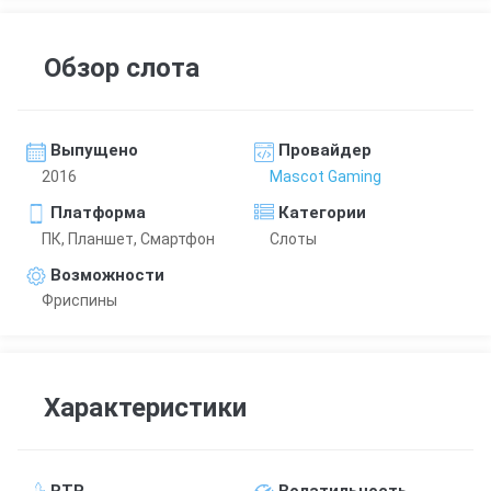
Обзор слота
Выпущено
Провайдер
2016
Mascot Gaming
Платформа
Категории
ПК, Планшет, Смартфон
Слоты
Возможности
Фриспины
Характеристики