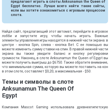
предлагают играть в слоты Anksunamun the Queen of
Egypt бесплатно. Лучше всего найти такие сайты,
если вы хотите ознакомиться с игровым процессом
слота.
Найдя сайт, предлагающий этот автомат, перейдите в игровое
лобби и запустите игру, чтобы начать играть. Важные
элементы управления игры находятся в нижней части экрана: в
центре - кнопка Spin, слева - кнопка Bet. С ее помощью вы
можете изменить сумму ставки на спин. В правой нижней части
экрана вы также увидите баланс и кнопку регулировки
громкости. Наконец, в слоте Anksunamun the Queen of Egypt вы
можете получить выигрыш до $6750. Также обратите внимание,
что минимальная сумма, которую вы можете поставить на кон
в этом слоте, составляет $0,20, а максимальная - $50.
Темы и символы в слоте
Anksunamun The Queen Of
Egypt
Компания Mascot Gaming использовала древнеегипетскую