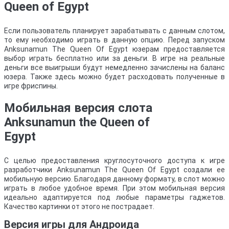
Queen of Egypt
Если пользователь планирует зарабатывать с данным слотом,
то ему необходимо играть в данную опцию. Перед запуском
Anksunamun The Queen Of Egypt юзерам предоставляется
выбор играть бесплатно или за деньги. В игре на реальные
деньги все выигрыши будут немедленно зачислены на баланс
юзера. Также здесь можно будет расходовать полученные в
игре фриспины.
Мобильная версия слота
Anksunamun the Queen of
Egypt
С целью предоставления круглосуточного доступа к игре
разработчики Anksunamun The Queen Of Egypt создали ее
мобильную версию. Благодаря данному формату, в слот можно
играть в любое удобное время. При этом мобильная версия
идеально адаптируется под любые параметры гаджетов.
Качество картинки от этого не пострадает.
Версия игры для Андроида