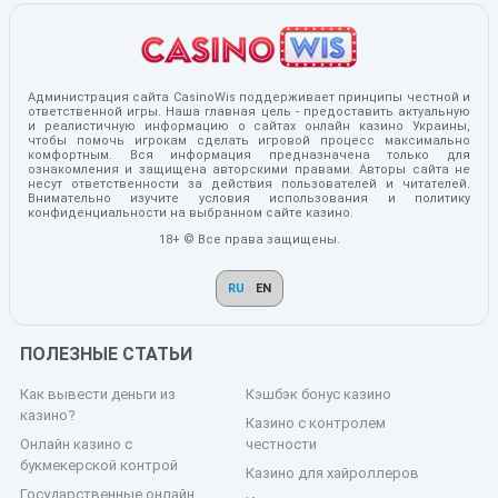
Администрация сайта CasinoWis поддерживает принципы честной и
ответственной игры. Наша главная цель - предоставить актуальную
и реалистичную информацию о сайтах онлайн казино Украины,
чтобы помочь игрокам сделать игровой процесс максимально
комфортным. Вся информация предназначена только для
ознакомления и защищена авторскими правами. Авторы сайта не
несут ответственности за действия пользователей и читателей.
Внимательно изучите условия использования и политику
конфиденциальности на выбранном сайте казино.
18+ © Все права защищены.
RU
EN
ПОЛЕЗНЫЕ СТАТЬИ
Как вывести деньги из
Кэшбэк бонус казино
казино?
Казино с контролем
Онлайн казино с
честности
букмекерской контрой
Казино для хайроллеров
Государственные онлайн