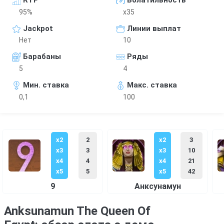
RTP
Волатильность
95%
x35
Jackpot
Линии выплат
Нет
10
Барабаны
Ряды
5
4
Мин. ставка
Макс. ставка
0,1
100
x2
2
x2
3
x3
3
x3
10
x4
4
x4
21
x5
5
x5
42
9
Анксунамун
Anksunamun The Queen Of