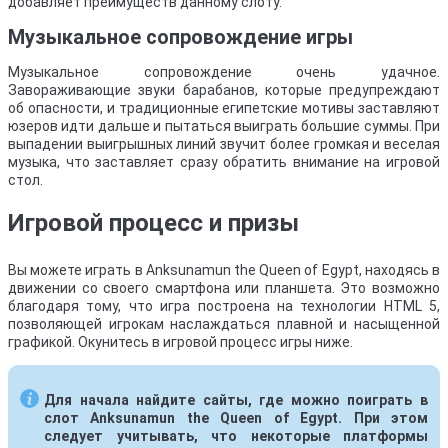
добавляет преимуществ данному слоту.
Музыкальное сопровождение игры
Музыкальное сопровождение очень удачное.
Завораживающие звуки барабанов, которые предупреждают
об опасности, и традиционные египетские мотивы заставляют
юзеров идти дальше и пытаться выиграть большие суммы. При
выпадении выигрышных линий звучит более громкая и веселая
музыка, что заставляет сразу обратить внимание на игровой
стол.
Игровой процесс и призы
Вы можете играть в Anksunamun the Queen of Egypt, находясь в
движении со своего смартфона или планшета. Это возможно
благодаря тому, что игра построена на технологии HTML 5,
позволяющей игрокам наслаждаться плавной и насыщенной
графикой. Окунитесь в игровой процесс игры ниже.
Для начала найдите сайты, где можно поиграть в
слот Anksunamun the Queen of Egypt. При этом
следует учитывать, что некоторые платформы