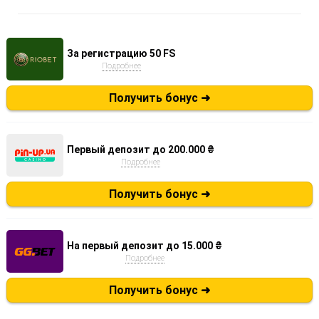
За регистрацию 50 FS
Подробнее
Получить бонус ➜
Первый депозит до 200.000 ₴
Подробнее
Получить бонус ➜
На первый депозит до 15.000 ₴
Подробнее
Получить бонус ➜