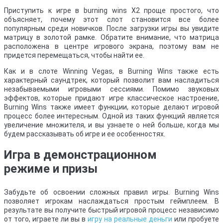
Приступить к игре в burning wins X2 проще простого, что
объясняет, почему этот слот становится все более
популярным среди новичков. После загрузки игры вы увидите
матрицу в золотой рамке. Обратите внимание, что матрица
расположена в центре игрового экрана, поэтому вам не
придется перемещаться, чтобы найти ее.
Как и в слоте Winning Vegas, в Burning Wins также есть
характерный саундтрек, который позволит вам насладиться
незабываемыми игровыми сессиями. Помимо звуковых
эффектов, которые придают игре классическое настроение,
Burning Wins также имеет функции, которые делают игровой
процесс более интересным. Одной из таких функций является
увеличение множителя, и вы узнаете о ней больше, когда мы
будем рассказывать об игре и ее особенностях.
Игра в демонстрационном
режиме и призы
Забудьте об освоении сложных правил игры. Burning Wins
позволяет игрокам наслаждаться простым геймплеем. В
результате вы получите быстрый игровой процесс независимо
от того, играете ли вы в
игру на реальные деньги
или пробуете