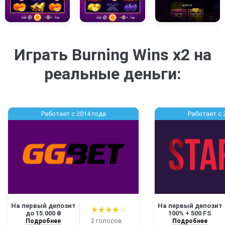
Играть Burning Wins x2 на
реальные деньги:
Работает с 2014 года
Работает с 
На первый депозит
На первый депозит
☆
★
☆
★
☆
★
☆
★
☆
★
до 15.000 ₴
100% + 500 FS
2 голосов
Подробнее
Подробнее