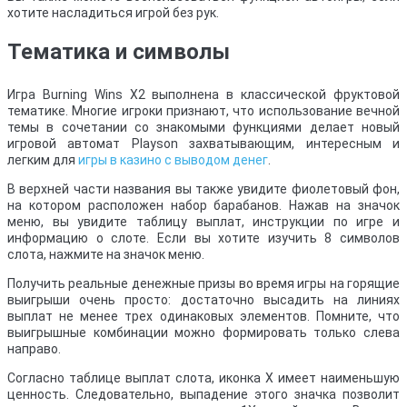
хотите насладиться игрой без рук.
Тематика и символы
Игра Burning Wins X2 выполнена в классической фруктовой
тематике. Многие игроки признают, что использование вечной
темы в сочетании со знакомыми функциями делает новый
игровой автомат Playson захватывающим, интересным и
легким для
игры в казино с выводом денег
.
В верхней части названия вы также увидите фиолетовый фон,
на котором расположен набор барабанов. Нажав на значок
меню, вы увидите таблицу выплат, инструкции по игре и
информацию о слоте. Если вы хотите изучить 8 символов
слота, нажмите на значок меню.
Получить реальные денежные призы во время игры на горящие
выигрыши очень просто: достаточно высадить на линиях
выплат не менее трех одинаковых элементов. Помните, что
выигрышные комбинации можно формировать только слева
направо.
Согласно таблице выплат слота, иконка X имеет наименьшую
ценность. Следовательно, выпадение этого значка позволит