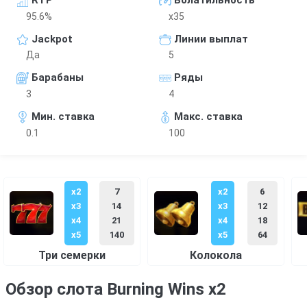
RTP
Волатильность
95.6%
x35
Jackpot
Линии выплат
Да
5
Барабаны
Ряды
3
4
Мин. ставка
Макс. ставка
0.1
100
x2
7
x2
6
x3
14
x3
12
x4
21
x4
18
x5
140
x5
64
Три семерки
Колокола
Обзор слота Burning Wins x2