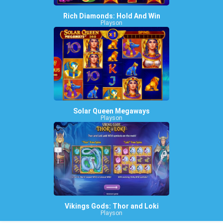
Rich Diamonds: Hold And Win
Playson
Solar Queen Megaways
Playson
Vikings Gods: Thor and Loki
Playson