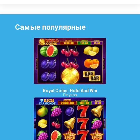
Самые популярные
ИГРАТЬ Б
Royal Coins: Hold And Win
Playson