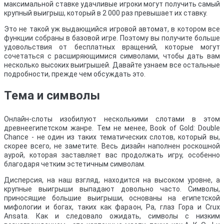
максимальной ставке удачливые игроки могут получить самый
крупный выигрыш, который в 2 000 раз превышает их ставку.
Это не такой уж выдающийся игровой автомат, в котором все
функции собраны в базовой игре. Поэтому вы получите больше
удовольствия от бесплатных вращений, которые могут
сочетаться с расширяющимися символами, чтобы дать вам
несколько высоких выигрышей. Давайте узнаем все остальные
подробности, прежде чем обсуждать это.
Тема и символы
Онлайн-слоты изобилуют несколькими слотами в этом
древнеегипетском жанре. Тем не менее, Book of Gold: Double
Chance - не один из таких тематических слотов, который вы,
скорее всего, не заметите. Весь дизайн наполнен роскошной
аурой, которая заставляет вас продолжать игру, особенно
благодаря четким эстетичным символам.
Дисперсия, на наш взгляд, находится на высоком уровне, а
крупные выигрыши выпадают довольно часто. Символы,
приносящие большие выигрыши, основаны на египетской
мифологии и богах, таких как фараон, Ра, глаз Гора и Crux
Ansata. Как и следовало ожидать, символы с низким