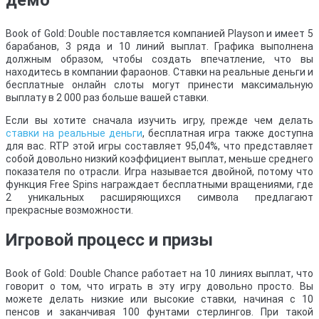
Book of Gold: Double поставляется компанией Playson и имеет 5
барабанов, 3 ряда и 10 линий выплат. Графика выполнена
должным образом, чтобы создать впечатление, что вы
находитесь в компании фараонов. Ставки на реальные деньги и
бесплатные онлайн слоты могут принести максимальную
выплату в 2 000 раз больше вашей ставки.
Если вы хотите сначала изучить игру, прежде чем делать
ставки на реальные деньги
, бесплатная игра также доступна
для вас. RTP этой игры составляет 95,04%, что представляет
собой довольно низкий коэффициент выплат, меньше среднего
показателя по отрасли. Игра называется двойной, потому что
функция Free Spins награждает бесплатными вращениями, где
2 уникальных расширяющихся символа предлагают
прекрасные возможности.
Игровой процесс и призы
Book of Gold: Double Chance работает на 10 линиях выплат, что
говорит о том, что играть в эту игру довольно просто. Вы
можете делать низкие или высокие ставки, начиная с 10
пенсов и заканчивая 100 фунтами стерлингов. При такой