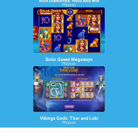
Rich Diamonds: Hold And Win
Playson
Solar Queen Megaways
Playson
Vikings Gods: Thor and Loki
Playson