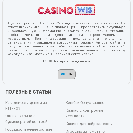
Администрация сайта CasinoWis поддерживает принципы честной и
ответственной игры. Наша главная цель - предоставить актуальную
и реалистичную информацию о сайтах онлайн казино Украины,
чтобы помочь игрокам сделать игровой процесс максимально
комфортным. Вся информация предназначена только для
ознакомления и защищена авторскими правами. Авторы сайта не
несут ответственности за действия пользователей и читателей.
Внимательно изучите условия использования и политику
конфиденциальности на выбранном сайте казино.
18+ © Все права защищены.
RU
EN
ПОЛЕЗНЫЕ СТАТЬИ
Как вывести деньги из
Кэшбэк бонус казино
казино?
Казино с контролем
Онлайн казино с
честности
букмекерской контрой
Казино для хайроллеров
Государственные онлайн
Игровые автоматы с