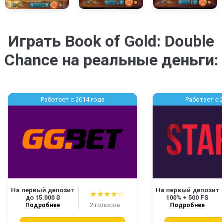
Играть Book of Gold: Double
Chance на реальные деньги:
Работает с 2014 года
Работает с 
На первый депозит
На первый депозит
☆
★
☆
★
☆
★
☆
★
☆
★
до 15.000 ₴
100% + 500 FS
2 голосов
Подробнее
Подробнее