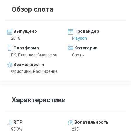
Обзор слота
Выпущено
Провайдер
2018
Playson
Платформа
Категории
ПК, Планшет, Смартфон
Слоты
Возможности
Фриспины, Расширение
Характеристики
RTP
Волатильность
95.3%
x35