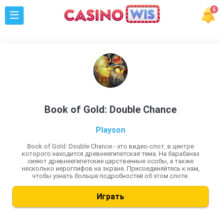
Book of Gold: Double Chance
Playson
Book of Gold: Double Chance - это видео-слот, в центре
которого находится древнеегипетская тема. На барабанах
сияют древнеегипетские царственные особы, а также
несколько иероглифов на экране. Присоединяйтесь к нам,
чтобы узнать больше подробностей об этом слоте.
Играть