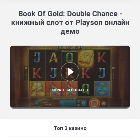
Book Of Gold: Double Chance -
книжный слот от Playson онлайн
демо
Топ 3 казино