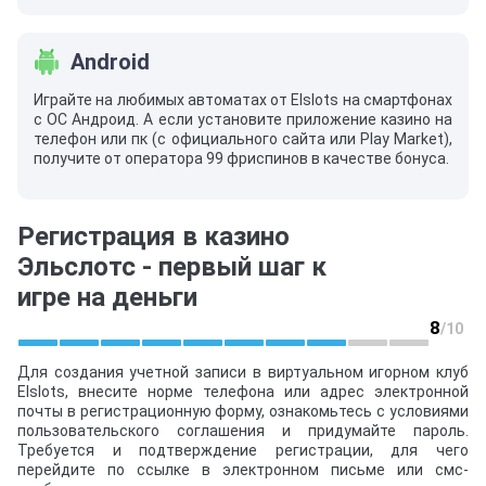
Android
Играйте на любимых автоматах от Elslots на смартфонах
с ОС Андроид. А если установите приложение казино на
телефон или пк (с официального сайта или Play Market),
получите от оператора 99 фриспинов в качестве бонуса.
Регистрация в казино
Эльслотс - первый шаг к
игре на деньги
8
/10
Для создания учетной записи в виртуальном игорном клуб
Elslots, внесите норме телефона или адрес электронной
почты в регистрационную форму, ознакомьтесь с условиями
пользовательского соглашения и придумайте пароль.
Требуется и подтверждение регистрации, для чего
перейдите по ссылке в электронном письме или смс-