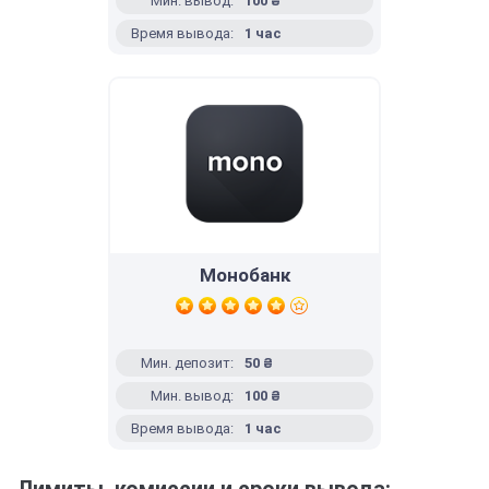
Мин. вывод:
100 ₴
Время вывода:
1 час
Монобанк
Мин. депозит:
50 ₴
Мин. вывод:
100 ₴
Время вывода:
1 час
Лимиты, комиссии и сроки вывода: