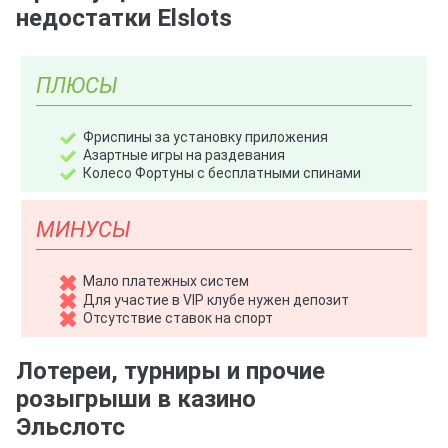
недостатки Elslots
ПЛЮСЫ
Фриспины за установку приложения
Азартные игры на раздевания
Колесо Фортуны с бесплатными спинами
МИНУСЫ
Мало платежных систем
Для участие в VIP клубе нужен депозит
Отсутствие ставок на спорт
Лотереи, турниры и прочие
розыгрыши в казино
Эльслотс