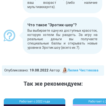
ваш возраст (либо наличие
мультиаккаунта).
Что такое "Эротик-шоу"?
Вы выбираете одну из доступных красоток,
которую хотели бы раздеть. За игру на
реальные деньги вы получаете
специальные баллы и открывать новые
уровни в Эротик шоу (всего их 7).
Опубликовано:
19.08.2022
Автор:
Лилия Чистякова
Так же рекомендуем:
Работает с 2022 года
Работает с 