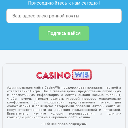
Присоединяйтесь к нам сегодня!
Подписывайся
Администрация сайта CasinoWis поддерживает принципы честной и
ответственной игры. Наша главная цель - предоставить актуальную
и реалистичную информацию о сайтах онлайн казино Украины,
чтобы помочь игрокам сделать игровой процесс максимально
комфортным. Вся информация предназначена только для
ознакомления и защищена авторскими правами. Авторы сайта не
несут ответственности за действия пользователей и читателей.
Внимательно изучите условия использования и политику
конфиденциальности на выбранном сайте казино.
18+ © Все права защищены.