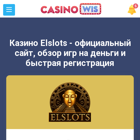
Казино Elslots - официальный
сайт, обзор игр на деньги и
быстрая регистрация