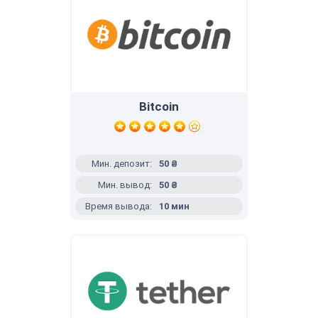
Bitcoin
Мин. депозит:
50 ₴
Мин. вывод:
50 ₴
Время вывода:
10 мин