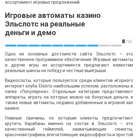
ассортимент игровых предложений.
Игровые автоматы казино
Эльслотс на реальные
деньги и демо
8
/10
Одно из основных достоинств сайта Эльслотс – это
качественное программное обеспечение. Игровые автоматы
и другие игры из ассортимента предлагают клиентам
реальные шансы на победу и честные выигрыши.
Видеослоты, которые пользуются среди клиентов игорного
интернет клуба Elslots наибольшим успехом, расположены в
папке «Популярное». Отдельные категории представляют
аппараты, играть на которых можно на бонусные деньги, а
также новые автоматы, недавно добавленные в игровой зал
казино.
Главные причины, по которым клиенты предпочитают
крутить барабаны именно на слотах в Эльслотс – это
качественный геймплей, захватывающие сюжеты,
красочная графика, впечатляющие видеоэффекты и простой