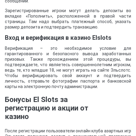
сообщении.
Зарегистрированные игроки могут делать депозиты во
вкладке «Пополнить», расположенной в правой части
страницы. Там надо выбрать платежный способ, указать
размер депозита и подтвердить транзакцию.
Вход и верификация в казино Elslots
Верификация – это необходимое условие для
гарантированного и безопасного вывода заработанных
призовых. Также прохождением этой процедуры, вы
подтверждаете, что являетесь совершеннолетним игроком,
ведь те, кто младше 18, не могут играть на сайте Эльслотс.
Чтобы верифицировать свой аккаунт и подтвердить
личность, отправьте фотографии паспорта и банковской
карты на электронную почту администрации.
Бонусы El Slots за
регистрацию и акции от
казино
После регистрации пользователи онлайн клуба азартных игр