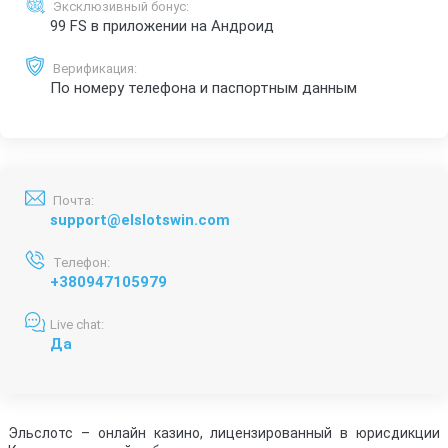
Эксклюзивный бонус:
99 FS в приложении на Андроид
Верификация:
По номеру телефона и паспортным данным
Почта:
support@elslotswin.com
Телефон:
+380947105979
Live chat:
Да
Эльслотс – онлайн казино, лицензированный в юрисдикции