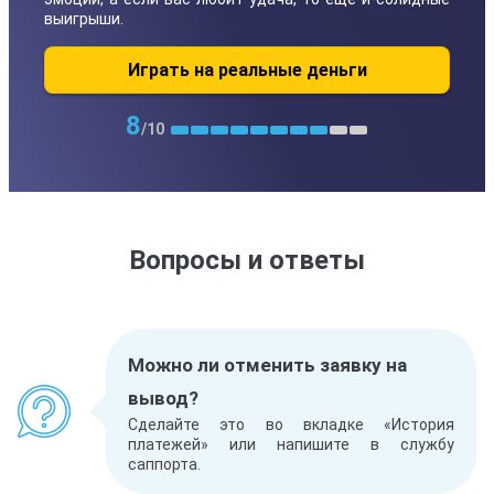
выигрыши.
Играть на реальные деньги
8
/10
Вопросы и ответы
Можно ли отменить заявку на
вывод?
Сделайте это во вкладке «История
платежей» или напишите в службу
саппорта.