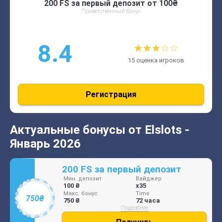
200 FS за первый депозит от 100₴
Приветственный бонус
8.4
☆
★
☆
★
☆
★
☆
★
☆
★
15
оценка игроков
Регистрация
Актуальные бонусы от Elslots -
Январь 2026
200 FS за первый депозит
Мин. депозит
Вайджер
100 ₴
x35
Макс. бонус
Time
750₴
750 ₴
72 часа
Подробнее